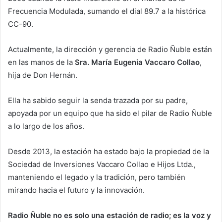
Frecuencia Modulada, sumando el dial 89.7 a la histórica
CC-90.
Actualmente, la dirección y gerencia de Radio Ñuble están
en las manos de la
Sra. María Eugenia Vaccaro Collao
,
hija de Don Hernán.
Ella ha sabido seguir la senda trazada por su padre,
apoyada por un equipo que ha sido el pilar de Radio Ñuble
a lo largo de los años.
Desde 2013, la estación ha estado bajo la propiedad de la
Sociedad de Inversiones Vaccaro Collao e Hijos Ltda.,
manteniendo el legado y la tradición, pero también
mirando hacia el futuro y la innovación.
Radio Ñuble no es solo una estación de radio; es la voz y