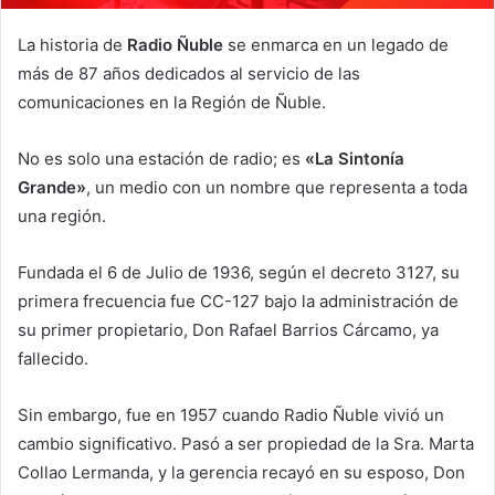
La historia de
Radio Ñuble
se enmarca en un legado de
más de 87 años dedicados al servicio de las
comunicaciones en la Región de Ñuble.
No es solo una estación de radio; es
«La Sintonía
Grande»
, un medio con un nombre que representa a toda
una región.
Fundada el 6 de Julio de 1936, según el decreto 3127, su
primera frecuencia fue CC-127 bajo la administración de
su primer propietario, Don Rafael Barrios Cárcamo, ya
fallecido.
Sin embargo, fue en 1957 cuando Radio Ñuble vivió un
cambio significativo. Pasó a ser propiedad de la Sra. Marta
Collao Lermanda, y la gerencia recayó en su esposo, Don