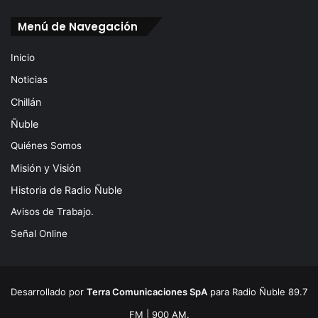
Menú de Navegación
Inicio
Noticias
Chillán
Ñuble
Quiénes Somos
Misión y Visión
Historia de Radio Ñuble
Avisos de Trabajo.
Señal Online
Desarrollado por
Terra Comunicaciones SpA
para Radio Ñuble 89.7
FM | 900 AM.