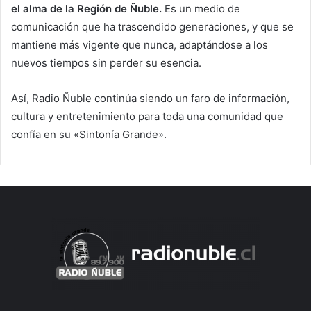
el alma de la Región de Ñuble.
Es un medio de
comunicación que ha trascendido generaciones, y que se
mantiene más vigente que nunca, adaptándose a los
nuevos tiempos sin perder su esencia.
Así, Radio Ñuble continúa siendo un faro de información,
cultura y entretenimiento para toda una comunidad que
confía en su «Sintonía Grande».