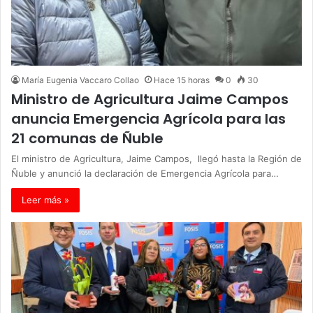
María Eugenia Vaccaro Collao
Hace 15 horas
0
30
Ministro de Agricultura Jaime Campos
anuncia Emergencia Agrícola para las
21 comunas de Ñuble
El ministro de Agricultura, Jaime Campos, llegó hasta la Región de
Ñuble y anunció la declaración de Emergencia Agrícola para…
Leer más »