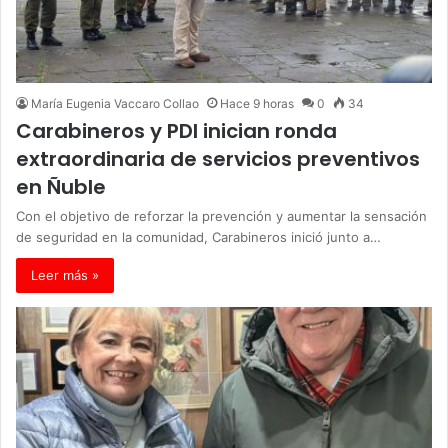
María Eugenia Vaccaro Collao
Hace 9 horas
0
34
Carabineros y PDI inician ronda
extraordinaria de servicios preventivos
en Ñuble
Con el objetivo de reforzar la prevención y aumentar la sensación
de seguridad en la comunidad, Carabineros inició junto a…
Leer más »