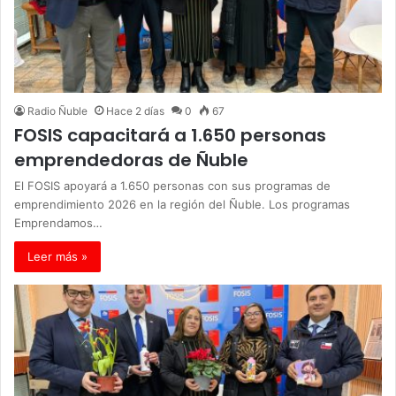
Radio Ñuble
Hace 2 días
0
67
FOSIS capacitará a 1.650 personas
emprendedoras de Ñuble
El FOSIS apoyará a 1.650 personas con sus programas de
emprendimiento 2026 en la región del Ñuble. Los programas
Emprendamos…
Leer más »