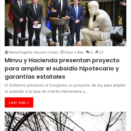
María Eugenia Vaccaro Collao
Hace 2 días
0
22
Minvu y Hacienda presentan proyecto
para ampliar el subsidio hipotecario y
garantías estatales
El Gobierno presentó al Congreso un proyecto de ley para ampliar
el subsidio a la tasa de interés hipotecaria y…
Leer más »