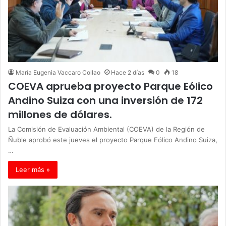
María Eugenia Vaccaro Collao
Hace 2 días
0
18
COEVA aprueba proyecto Parque Eólico
Andino Suiza con una inversión de 172
millones de dólares.
La Comisión de Evaluación Ambiental (COEVA) de la Región de
Ñuble aprobó este jueves el proyecto Parque Eólico Andino Suiza,
…
Leer más »