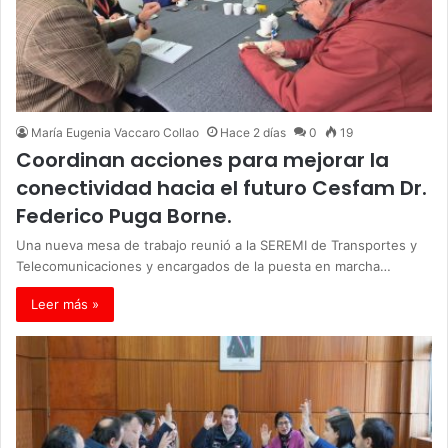
María Eugenia Vaccaro Collao
Hace 2 días
0
19
Coordinan acciones para mejorar la
conectividad hacia el futuro Cesfam Dr.
Federico Puga Borne.
Una nueva mesa de trabajo reunió a la SEREMI de Transportes y
Telecomunicaciones y encargados de la puesta en marcha…
Leer más »