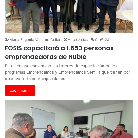
María Eugenia Vaccaro Collao
Hace 2 días
0
23
FOSIS capacitará a 1.650 personas
emprendedoras de Ñuble
Esta semana comienzan los talleres de capacitación de los
programas Emprendamos y Emprendamos Semilla que tienen por
objetivo fortalecer capacidades…
Leer más »