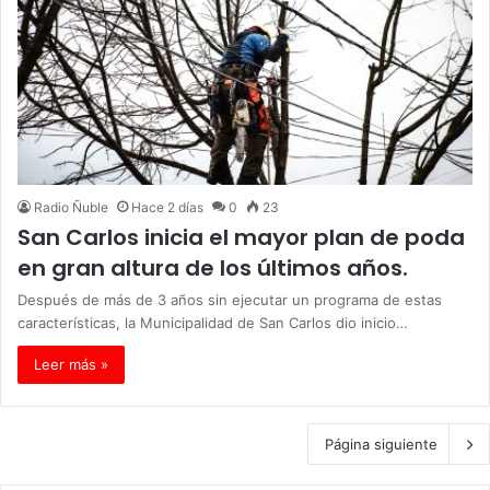
Radio Ñuble
Hace 2 días
0
23
San Carlos inicia el mayor plan de poda
en gran altura de los últimos años.
Después de más de 3 años sin ejecutar un programa de estas
características, la Municipalidad de San Carlos dio inicio…
Leer más »
Página siguiente