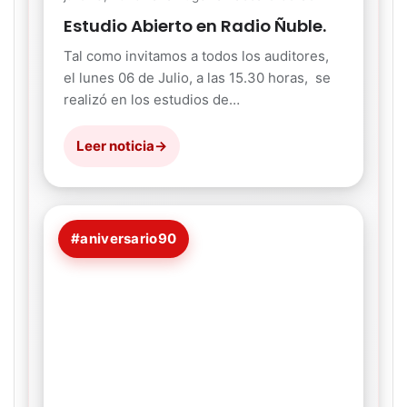
Estudio Abierto en Radio Ñuble.
Tal como invitamos a todos los auditores,
el lunes 06 de Julio, a las 15.30 horas, se
realizó en los estudios de…
Leer noticia
→
#aniversario90