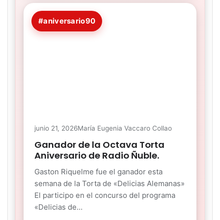
#aniversario90
junio 21, 2026
María Eugenia Vaccaro Collao
Ganador de la Octava Torta
Aniversario de Radio Ñuble.
Gaston Riquelme fue el ganador esta
semana de la Torta de «Delicias Alemanas»
El participo en el concurso del programa
«Delicias de…