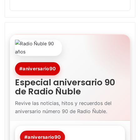
#aniversario90
Especial aniversario 90
de Radio Ñuble
Revive las noticias, hitos y recuerdos del
aniversario número 90 de Radio Ñuble.
#aniversario90