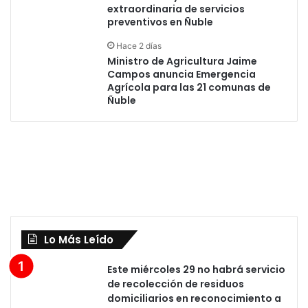
extraordinaria de servicios
preventivos en Ñuble
Hace 2 días
Ministro de Agricultura Jaime
Campos anuncia Emergencia
Agrícola para las 21 comunas de
Ñuble
Lo Más Leído
Este miércoles 29 no habrá servicio
de recolección de residuos
domiciliarios en reconocimiento a