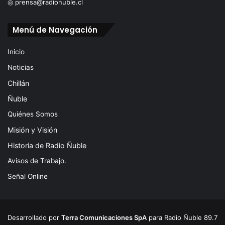
◎ prensa@radionuble.cl
Menú de Navegación
Inicio
Noticias
Chillán
Ñuble
Quiénes Somos
Misión y Visión
Historia de Radio Ñuble
Avisos de Trabajo.
Señal Online
Desarrollado por
Terra Comunicaciones SpA
para Radio Ñuble 89.7