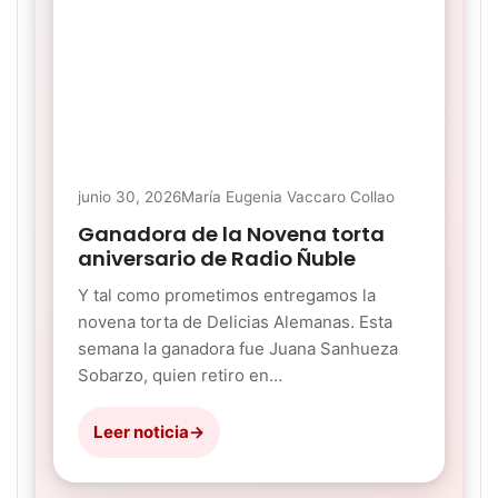
junio 30, 2026
María Eugenia Vaccaro Collao
Ganadora de la Novena torta
aniversario de Radio Ñuble
Y tal como prometimos entregamos la
novena torta de Delicias Alemanas. Esta
semana la ganadora fue Juana Sanhueza
Sobarzo, quien retiro en…
Leer noticia
→