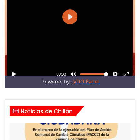
Noticias de Chillán