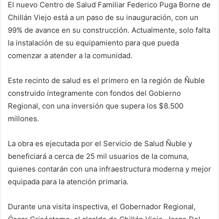
El nuevo Centro de Salud Familiar Federico Puga Borne de
Chillán Viejo está a un paso de su inauguración, con un
99% de avance en su construcción. Actualmente, solo falta
la instalación de su equipamiento para que pueda
comenzar a atender a la comunidad.
Este recinto de salud es el primero en la región de Ñuble
construido íntegramente con fondos del Gobierno
Regional, con una inversión que supera los $8.500
millones.
La obra es ejecutada por el Servicio de Salud Ñuble y
beneficiará a cerca de 25 mil usuarios de la comuna,
quienes contarán con una infraestructura moderna y mejor
equipada para la atención primaria.
Durante una visita inspectiva, el Gobernador Regional,