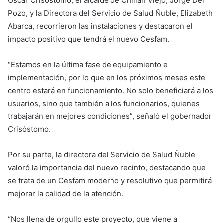
Óscar Crisóstomo, el alcalde de Chillán Viejo, Jorge Del
Pozo, y la Directora del Servicio de Salud Ñuble, Elizabeth
Abarca, recorrieron las instalaciones y destacaron el
impacto positivo que tendrá el nuevo Cesfam.
“Estamos en la última fase de equipamiento e
implementación, por lo que en los próximos meses este
centro estará en funcionamiento. No solo beneficiará a los
usuarios, sino que también a los funcionarios, quienes
trabajarán en mejores condiciones”, señaló el gobernador
Crisóstomo.
Por su parte, la directora del Servicio de Salud Ñuble
valoró la importancia del nuevo recinto, destacando que
se trata de un Cesfam moderno y resolutivo que permitirá
mejorar la calidad de la atención.
“Nos llena de orgullo este proyecto, que viene a