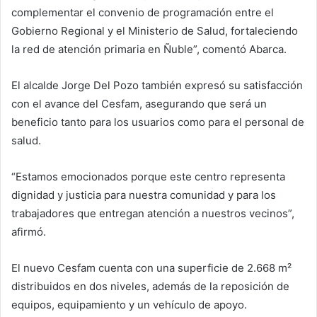
complementar el convenio de programación entre el
Gobierno Regional y el Ministerio de Salud, fortaleciendo
la red de atención primaria en Ñuble”, comentó Abarca.
El alcalde Jorge Del Pozo también expresó su satisfacción
con el avance del Cesfam, asegurando que será un
beneficio tanto para los usuarios como para el personal de
salud.
“Estamos emocionados porque este centro representa
dignidad y justicia para nuestra comunidad y para los
trabajadores que entregan atención a nuestros vecinos”,
afirmó.
El nuevo Cesfam cuenta con una superficie de 2.668 m²
distribuidos en dos niveles, además de la reposición de
equipos, equipamiento y un vehículo de apoyo.