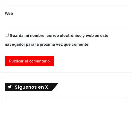
Web
Guarda mi nombre, correo electrónico y web en este
navegador para la próxima vez que comente.
Síguenos en X