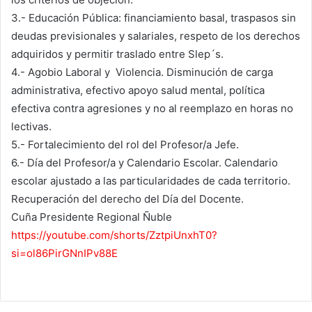
3.- Educación Pública: financiamiento basal, traspasos sin
deudas previsionales y salariales, respeto de los derechos
adquiridos y permitir traslado entre Slep´s.
4.- Agobio Laboral y Violencia. Disminución de carga
administrativa, efectivo apoyo salud mental, política
efectiva contra agresiones y no al reemplazo en horas no
lectivas.
5.- Fortalecimiento del rol del Profesor/a Jefe.
6.- Día del Profesor/a y Calendario Escolar. Calendario
escolar ajustado a las particularidades de cada territorio.
Recuperación del derecho del Día del Docente.
Cuña Presidente Regional Ñuble
https://youtube.com/shorts/ZztpiUnxhT0?
si=ol86PirGNnIPv88E