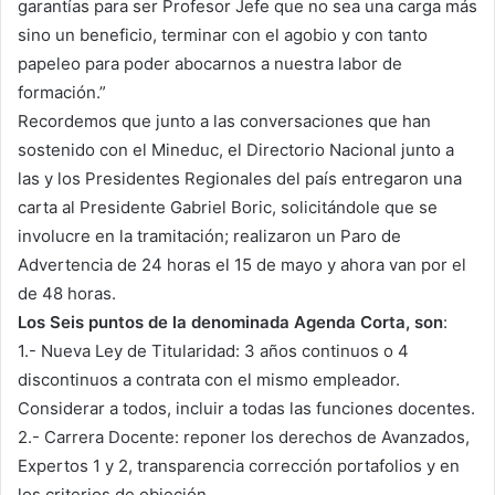
garantías para ser Profesor Jefe que no sea una carga más
sino un beneficio, terminar con el agobio y con tanto
papeleo para poder abocarnos a nuestra labor de
formación.”
Recordemos que junto a las conversaciones que han
sostenido con el Mineduc, el Directorio Nacional junto a
las y los Presidentes Regionales del país entregaron una
carta al Presidente Gabriel Boric, solicitándole que se
involucre en la tramitación; realizaron un Paro de
Advertencia de 24 horas el 15 de mayo y ahora van por el
de 48 horas.
Los Seis puntos de la denominada Agenda Corta, son
:
1.- Nueva Ley de Titularidad: 3 años continuos o 4
discontinuos a contrata con el mismo empleador.
Considerar a todos, incluir a todas las funciones docentes.
2.- Carrera Docente: reponer los derechos de Avanzados,
Expertos 1 y 2, transparencia corrección portafolios y en
los criterios de objeción.