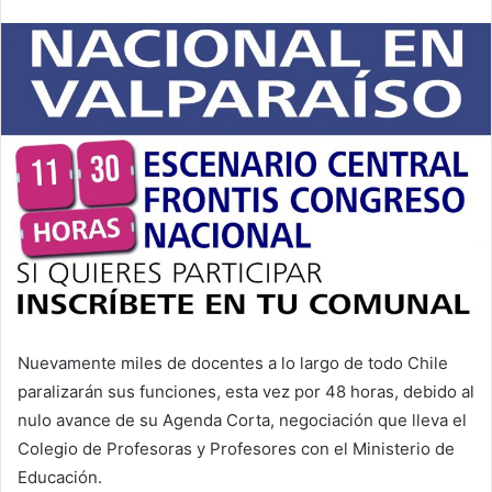
Nuevamente miles de docentes a lo largo de todo Chile
paralizarán sus funciones, esta vez por 48 horas, debido al
nulo avance de su Agenda Corta, negociación que lleva el
Colegio de Profesoras y Profesores con el Ministerio de
Educación.