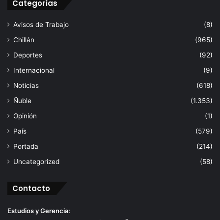
Categorías
Avisos de Trabajo
(8)
Chillán
(965)
Deportes
(92)
Internacional
(9)
Noticias
(618)
Ñuble
(1.353)
Opinión
(1)
País
(579)
Portada
(214)
Uncategorized
(58)
Contacto
Estudios y Gerencia: