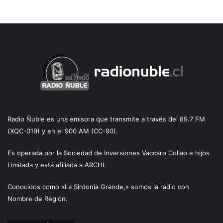
Radio Ñuble es una emisora que transmite a través del 89.7 FM
(XQC-019) y en el 900 AM (CC-90).
Es operada por la Sociedad de Inversiones Vaccaro Collao e hijos
Limitada y está afiliada a ARCHI.
Conocidos como «La Sintonía Grande,» somos la radio con
Nombre de Región.