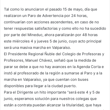
Tal como lo anunciaron el pasado 15 de mayo, día que
realizaron un Paro de Advertencia por 24 horas,
continuarían con acciones ascendentes, en caso de no
tener respuestas satisfactorias y como ello no ha sucedido
por parte del Mineduc, ahora paralizarán por 48 horas
este miércoles 4 y jueves 5 de junio, cuyo acto principal
será una masiva marcha en Valparaíso.
El Presidente Regional Ñuble del Colegio de Profesoras y
Profesores, Manuel Chávez, señaló que la medida de
parar se debe a que no hay avances en la Agenda Corta e
instó al profesorado de la región a sumarse al Paro y a la
marcha en Valparaíso, ya que cuentan con buses
disponibles para llegar a la ciudad puerto.
Para el Dirigente un hito importante “será este 4 y 5 de
junio, esperamos solución para nuestros colegas que
están a contrata puedan alcanzar la titularidad, que haya