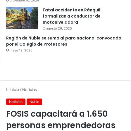
diciembre 16, 2024
Fatal accidente en Ránquil:
formalizan a conductor de
motoniveladora
agosto 26, 2025
Región de Ñuble se suma al paro nacional convocado
por el Colegio de Profesores
mayo 12, 2025