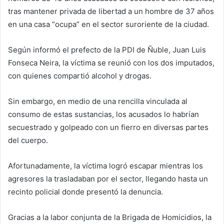
tras mantener privada de libertad a un hombre de 37 años
en una casa “ocupa” en el sector suroriente de la ciudad.
Según informó el prefecto de la PDI de Ñuble, Juan Luis
Fonseca Neira, la víctima se reunió con los dos imputados,
con quienes compartió alcohol y drogas.
Sin embargo, en medio de una rencilla vinculada al
consumo de estas sustancias, los acusados lo habrían
secuestrado y golpeado con un fierro en diversas partes
del cuerpo.
Afortunadamente, la víctima logró escapar mientras los
agresores la trasladaban por el sector, llegando hasta un
recinto policial donde presentó la denuncia.
Gracias a la labor conjunta de la Brigada de Homicidios, la