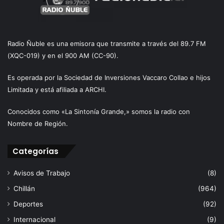
Radio Ñuble es una emisora que transmite a través del 89.7 FM
(XQC-019) y en el 900 AM (CC-90).
Es operada por la Sociedad de Inversiones Vaccaro Collao e hijos
Limitada y está afiliada a ARCHI.
Conocidos como «La Sintonía Grande,» somos la radio con
Nombre de Región.
Categorías
Avisos de Trabajo
(8)
Chillán
(964)
Deportes
(92)
Internacional
(9)