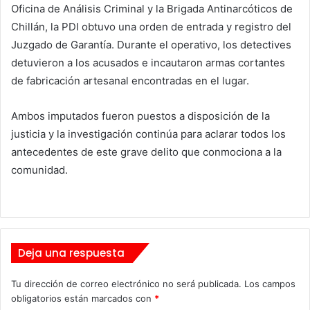
Oficina de Análisis Criminal y la Brigada Antinarcóticos de
Chillán, la PDI obtuvo una orden de entrada y registro del
Juzgado de Garantía. Durante el operativo, los detectives
detuvieron a los acusados e incautaron armas cortantes
de fabricación artesanal encontradas en el lugar.
Ambos imputados fueron puestos a disposición de la
justicia y la investigación continúa para aclarar todos los
antecedentes de este grave delito que conmociona a la
comunidad.
Deja una respuesta
Tu dirección de correo electrónico no será publicada.
Los campos
obligatorios están marcados con
*