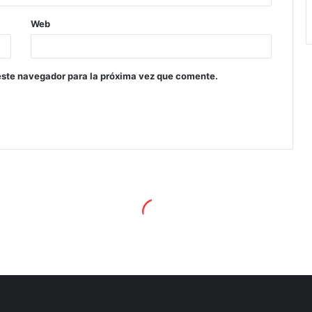
Web
este navegador para la próxima vez que comente.