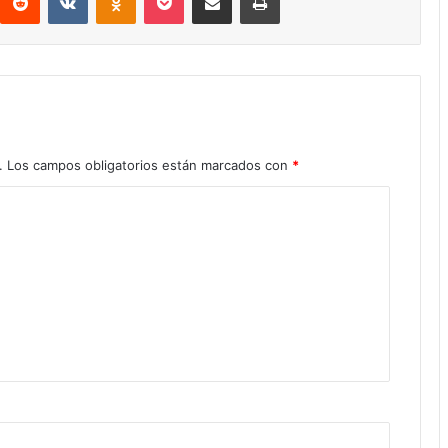
.
Los campos obligatorios están marcados con
*