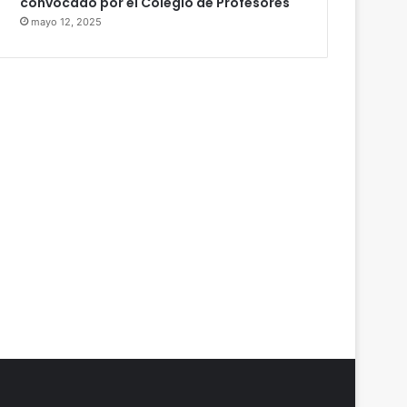
convocado por el Colegio de Profesores
mayo 12, 2025