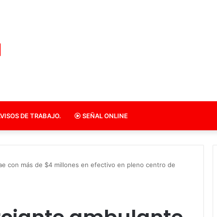
VISOS DE TRABAJO.
SEÑAL ONLINE
cae con más de $4 millones en efectivo en pleno centro de