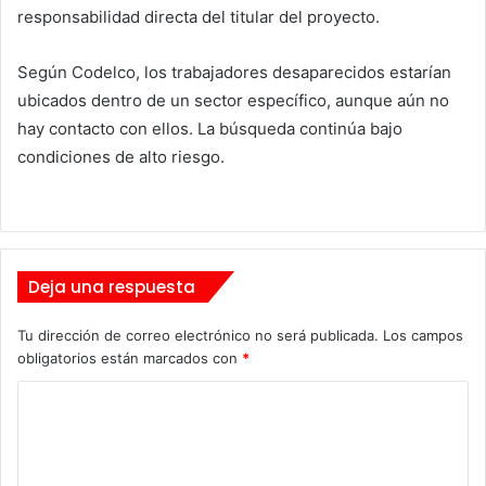
responsabilidad directa del titular del proyecto.
Según Codelco, los trabajadores desaparecidos estarían
ubicados dentro de un sector específico, aunque aún no
hay contacto con ellos. La búsqueda continúa bajo
condiciones de alto riesgo.
Deja una respuesta
Tu dirección de correo electrónico no será publicada.
Los campos
obligatorios están marcados con
*
C
o
m