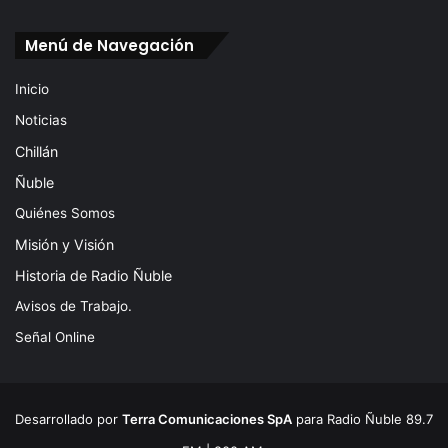
Menú de Navegación
Inicio
Noticias
Chillán
Ñuble
Quiénes Somos
Misión y Visión
Historia de Radio Ñuble
Avisos de Trabajo.
Señal Online
Desarrollado por
Terra Comunicaciones SpA
para Radio Ñuble 89.7