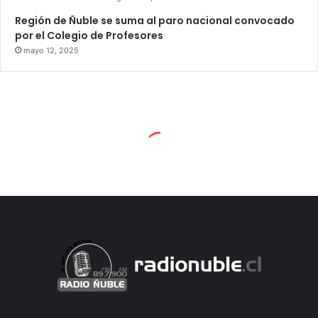
Región de Ñuble se suma al paro nacional convocado
por el Colegio de Profesores
mayo 12, 2025