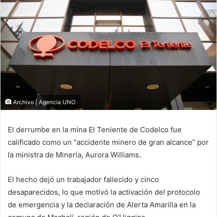
Archivo | Agencia UNO
El derrumbe en la mina El Teniente de Codelco fue
calificado como un “accidente minero de gran alcance” por
la ministra de Minería, Aurora Williams.
El hecho dejó un trabajador fallecido y cinco
desaparecidos, lo que motivó la activación del protocolo
de emergencia y la declaración de Alerta Amarilla en la