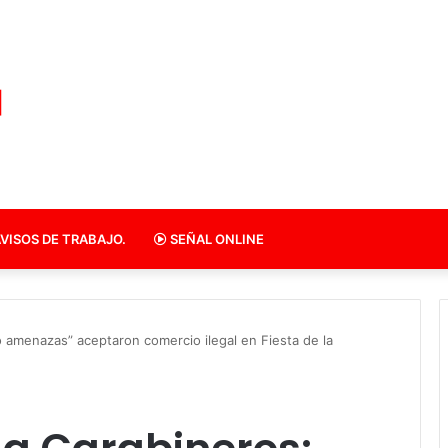
VISOS DE TRABAJO.
SEÑAL ONLINE
o amenazas” aceptaron comercio ilegal en Fiesta de la