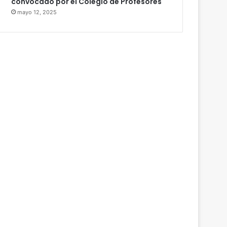
convocado por el Colegio de Profesores
mayo 12, 2025