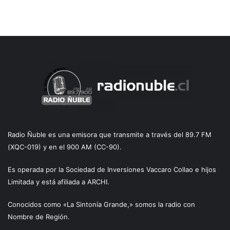
Radio Ñuble es una emisora que transmite a través del 89.7 FM
(XQC-019) y en el 900 AM (CC-90).
Es operada por la Sociedad de Inversiones Vaccaro Collao e hijos
Limitada y está afiliada a ARCHI.
Conocidos como «La Sintonía Grande,» somos la radio con
Nombre de Región.