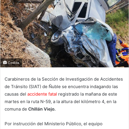
Cedida
Carabineros de la Sección de Investigación de Accidentes
de Tránsito (SIAT) de Ñuble se encuentra indagando las
causas del
accidente fatal
registrado la mañana de este
martes en la ruta N-59, a la altura del kilómetro 4, en la
comuna de
Chillán Viejo.
Por instrucción del Ministerio Público, el equipo