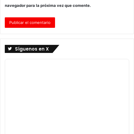
navegador para la próxima vez que comente.
Síguenos en X