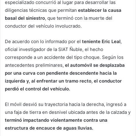
especializado concurrió al lugar para desarrollar las
diligencias técnicas que permitan
establecer la causa
basal del siniestro
, que terminó con la muerte del
conductor del vehículo involucrado.
De acuerdo con lo informado por el
teniente Eric Leal
,
oficial investigador de la SIAT Ñuble, el hecho
corresponde a un accidente del tipo choque. Según los
antecedentes preliminares,
el automóvil se desplazaba
por una curva con pendiente descendente hacia la
izquierda y, al enfrentar un tramo recto, el conductor
perdió el control del vehículo.
El móvil desvió su trayectoria hacia la derecha, ingresó a
una faja de tierra en desnivel ubicada antes de la calzada y
terminó impactando violentamente contra una
estructura de encauce de aguas lluvias.