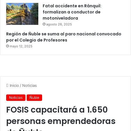
Fatal accidente en Ránquil:
formalizan a conductor de
motoniveladora
agosto 26, 2025
Región de Ñuble se suma al paro nacional convocado
por el Colegio de Profesores
mayo 12, 2025