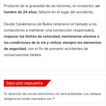
Producto de la gravedad de las lesiones, el conductor,
un
hombre de 24 años
, falleció en el lugar del accidente.
Desde Carabineros de Ñuble reiteraron el llamado a los
conductores a mantener una conducción responsable,
respetar los límites de velocidad, mantenerse atentos a
las condiciones de la vía y utilizar siempre los elementos
de seguridad
, con el fin de prevenir accidentes de
consecuencias fatales.
Deja una respuesta
Tu dirección de correo electrónico no será publicada.
Los campos
obligatorios están marcados con
*