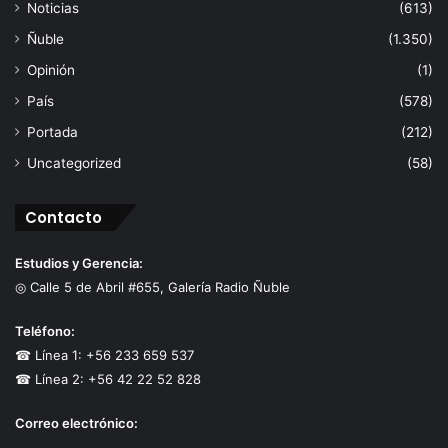
Noticias
(613)
Ñuble
(1.350)
Opinión
(1)
País
(578)
Portada
(212)
Uncategorized
(58)
Contacto
Estudios y Gerencia:
◎ Calle 5 de Abril #655, Galería Radio Ñuble
Teléfono:
☎ Línea 1: +56 233 659 537
☎ Línea 2: +56 42 22 52 828
Correo electrónico: