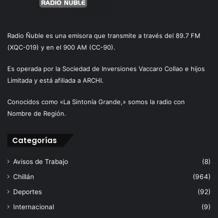
Radio Ñuble es una emisora que transmite a través del 89.7 FM
(XQC-019) y en el 900 AM (CC-90).
Es operada por la Sociedad de Inversiones Vaccaro Collao e hijos
Limitada y está afiliada a ARCHI.
Conocidos como «La Sintonía Grande,» somos la radio con
Nombre de Región.
Categorías
Avisos de Trabajo
(8)
Chillán
(964)
Deportes
(92)
Internacional
(9)