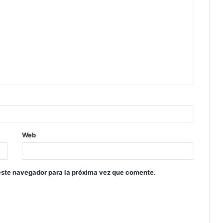
Web
este navegador para la próxima vez que comente.