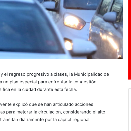
 y el regreso progresivo a clases, la Municipalidad de
un plan especial para enfrentar la congestión
ifica en la ciudad durante esta fecha.
vente explicó que se han articulado acciones
as para mejorar la circulación, considerando el alto
transitan diariamente por la capital regional.