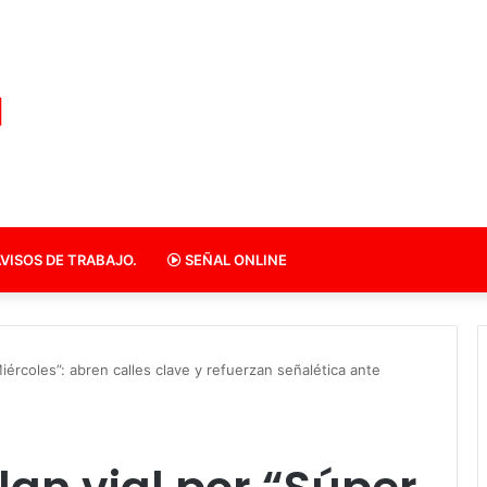
VISOS DE TRABAJO.
SEÑAL ONLINE
Miércoles”: abren calles clave y refuerzan señalética ante