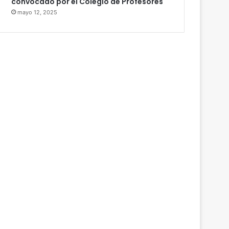
convocado por el Colegio de Profesores
mayo 12, 2025