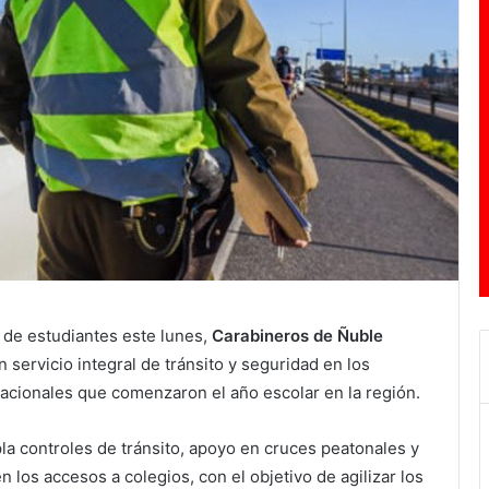
 de estudiantes este lunes,
Carabineros de Ñuble
n servicio integral de tránsito y seguridad en los
acionales que comenzaron el año escolar en la región.
a controles de tránsito, apoyo en cruces peatonales y
 los accesos a colegios, con el objetivo de agilizar los