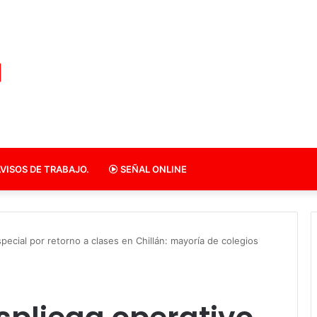
VISOS DE TRABAJO.
SEÑAL ONLINE
pecial por retorno a clases en Chillán: mayoría de colegios