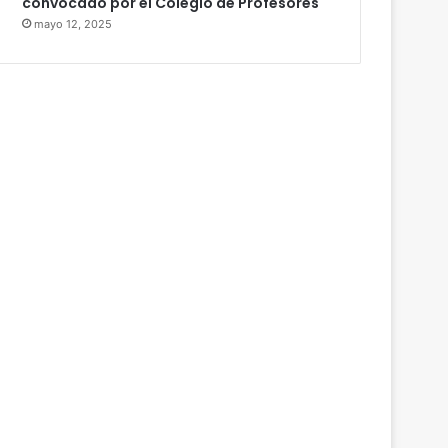
convocado por el Colegio de Profesores
mayo 12, 2025