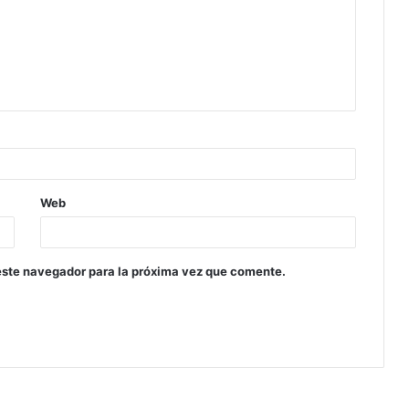
Web
este navegador para la próxima vez que comente.