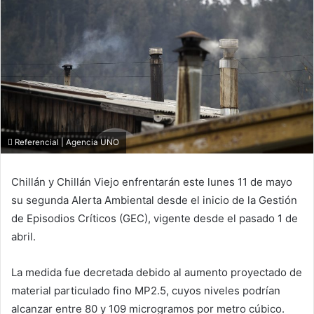
Referencial | Agencia UNO
Chillán y Chillán Viejo enfrentarán este lunes 11 de mayo
su segunda Alerta Ambiental desde el inicio de la Gestión
de Episodios Críticos (GEC), vigente desde el pasado 1 de
abril.
La medida fue decretada debido al aumento proyectado de
material particulado fino MP2.5, cuyos niveles podrían
alcanzar entre 80 y 109 microgramos por metro cúbico.