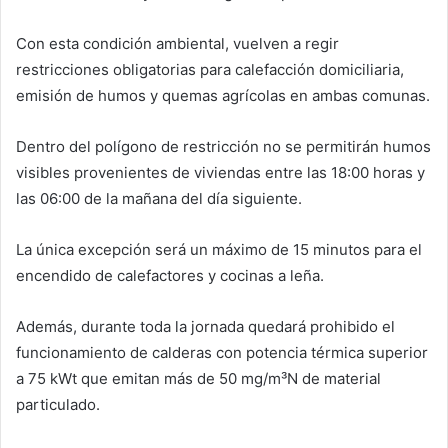
Con esta condición ambiental, vuelven a regir
restricciones obligatorias para calefacción domiciliaria,
emisión de humos y quemas agrícolas en ambas comunas.
Dentro del polígono de restricción no se permitirán humos
visibles provenientes de viviendas entre las 18:00 horas y
las 06:00 de la mañana del día siguiente.
La única excepción será un máximo de 15 minutos para el
encendido de calefactores y cocinas a leña.
Además, durante toda la jornada quedará prohibido el
funcionamiento de calderas con potencia térmica superior
a 75 kWt que emitan más de 50 mg/m³N de material
particulado.