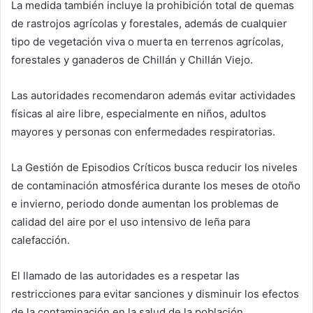
La medida también incluye la prohibición total de quemas
de rastrojos agrícolas y forestales, además de cualquier
tipo de vegetación viva o muerta en terrenos agrícolas,
forestales y ganaderos de Chillán y Chillán Viejo.
Las autoridades recomendaron además evitar actividades
físicas al aire libre, especialmente en niños, adultos
mayores y personas con enfermedades respiratorias.
La Gestión de Episodios Críticos busca reducir los niveles
de contaminación atmosférica durante los meses de otoño
e invierno, periodo donde aumentan los problemas de
calidad del aire por el uso intensivo de leña para
calefacción.
El llamado de las autoridades es a respetar las
restricciones para evitar sanciones y disminuir los efectos
de la contaminación en la salud de la población.