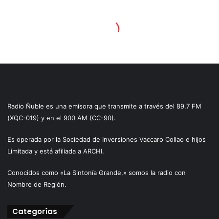
Radio Ñuble es una emisora que transmite a través del 89.7 FM
(XQC-019) y en el 900 AM (CC-90).
Es operada por la Sociedad de Inversiones Vaccaro Collao e hijos
Limitada y está afiliada a ARCHI.
Conocidos como «La Sintonía Grande,» somos la radio con
Nombre de Región.
Categorías