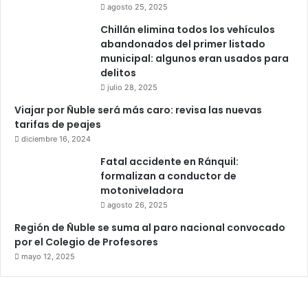
agosto 25, 2025
Chillán elimina todos los vehículos
abandonados del primer listado
municipal: algunos eran usados para
delitos
julio 28, 2025
Viajar por Ñuble será más caro: revisa las nuevas
tarifas de peajes
diciembre 16, 2024
Fatal accidente en Ránquil:
formalizan a conductor de
motoniveladora
agosto 26, 2025
Región de Ñuble se suma al paro nacional convocado
por el Colegio de Profesores
mayo 12, 2025