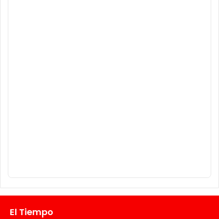
El Tiempo