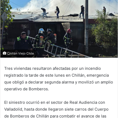
Chillán Viejo Chile
Tres viviendas resultaron afectadas por un incendio
registrado la tarde de este lunes en
Chillán
, emergencia
que obligó a declarar segunda alarma y movilizó un amplio
operativo de Bomberos.
El siniestro ocurrió en el sector de Real Audiencia con
Valladolid, hasta donde llegaron siete carros del Cuerpo
de Bomberos de Chillán para combatir el avance de las