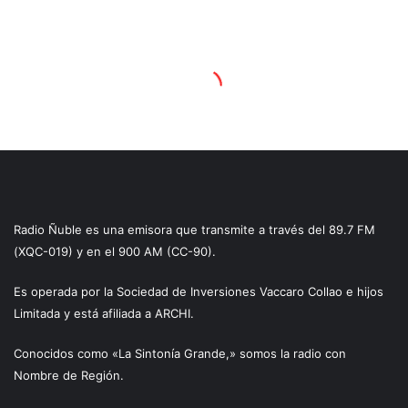
Radio Ñuble es una emisora que transmite a través del 89.7 FM
(XQC-019) y en el 900 AM (CC-90).
Es operada por la Sociedad de Inversiones Vaccaro Collao e hijos
Limitada y está afiliada a ARCHI.
Conocidos como «La Sintonía Grande,» somos la radio con
Nombre de Región.