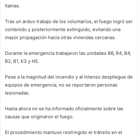
llamas.
Tras un arduo trabajo de los voluntarios, el fuego logró ser
contenido y posteriormente extinguido, evitando una
mayor propagación hacia otras viviendas cercanas.
Durante la emergencia trabajaron las unidades B6, R4, B4,
B2, B1, K3 y H5.
Pese a la magnitud del incendio y al intenso despliegue de
equipos de emergencia, no se reportaron personas
lesionadas.
Hasta ahora no se ha informado oficialmente sobre las
causas que originaron el fuego.
El procedimiento mantuvo restringido el tránsito en el