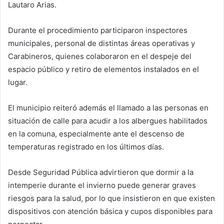
Lautaro Arias.
Durante el procedimiento participaron inspectores
municipales, personal de distintas áreas operativas y
Carabineros, quienes colaboraron en el despeje del
espacio público y retiro de elementos instalados en el
lugar.
El municipio reiteró además el llamado a las personas en
situación de calle para acudir a los albergues habilitados
en la comuna, especialmente ante el descenso de
temperaturas registrado en los últimos días.
Desde Seguridad Pública advirtieron que dormir a la
intemperie durante el invierno puede generar graves
riesgos para la salud, por lo que insistieron en que existen
dispositivos con atención básica y cupos disponibles para