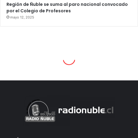
Región de Ñuble se suma al paro nacional convocado
por el Colegio de Profesores
mayo 12, 2025