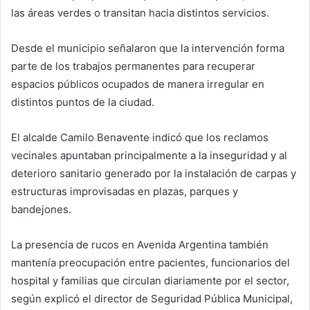
las áreas verdes o transitan hacia distintos servicios.
Desde el municipio señalaron que la intervención forma
parte de los trabajos permanentes para recuperar
espacios públicos ocupados de manera irregular en
distintos puntos de la ciudad.
El alcalde Camilo Benavente indicó que los reclamos
vecinales apuntaban principalmente a la inseguridad y al
deterioro sanitario generado por la instalación de carpas y
estructuras improvisadas en plazas, parques y
bandejones.
La presencia de rucos en Avenida Argentina también
mantenía preocupación entre pacientes, funcionarios del
hospital y familias que circulan diariamente por el sector,
según explicó el director de Seguridad Pública Municipal,