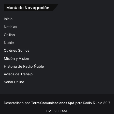
Menú de Navegación
Inicio
Noticias
Chillán
Ñuble
Quiénes Somos
Misión y Visión
Historia de Radio Ñuble
Avisos de Trabajo.
Señal Online
Desarrollado por
Terra Comunicaciones SpA
para Radio Ñuble 89.7
FM | 900 AM.