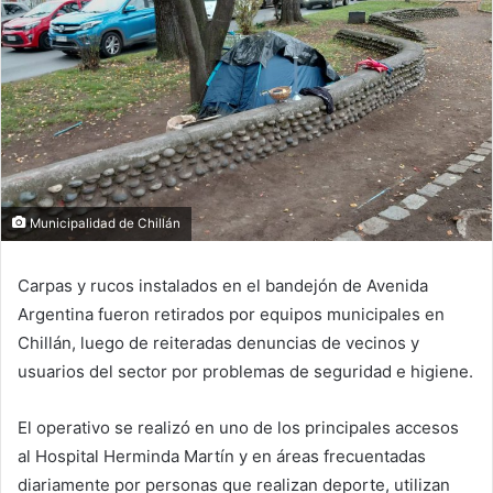
Municipalidad de Chillán
Carpas y rucos instalados en el bandejón de Avenida
Argentina fueron retirados por equipos municipales en
Chillán, luego de reiteradas denuncias de vecinos y
usuarios del sector por problemas de seguridad e higiene.
El operativo se realizó en uno de los principales accesos
al Hospital Herminda Martín y en áreas frecuentadas
diariamente por personas que realizan deporte, utilizan