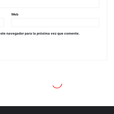
Web
este navegador para la próxima vez que comente.