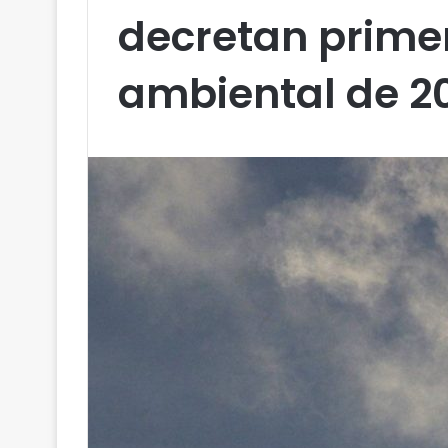
decretan prime
ambiental de 2