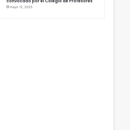
convocado por el Colegio de Profesores
mayo 12, 2025