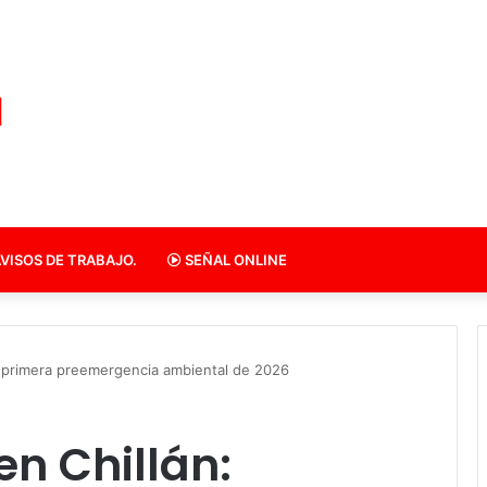
VISOS DE TRABAJO.
SEÑAL ONLINE
n primera preemergencia ambiental de 2026
n Chillán: