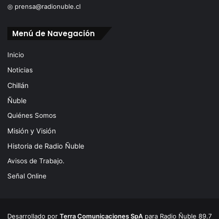
◎ prensa@radionuble.cl
Menú de Navegación
Inicio
Noticias
Chillán
Ñuble
Quiénes Somos
Misión y Visión
Historia de Radio Ñuble
Avisos de Trabajo.
Señal Online
Desarrollado por
Terra Comunicaciones SpA
para Radio Ñuble 89.7