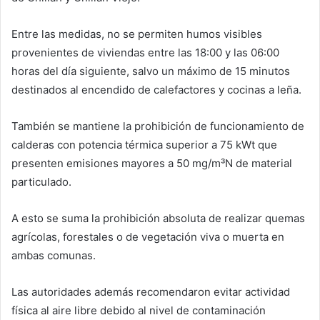
Entre las medidas, no se permiten humos visibles
provenientes de viviendas entre las 18:00 y las 06:00
horas del día siguiente, salvo un máximo de 15 minutos
destinados al encendido de calefactores y cocinas a leña.
También se mantiene la prohibición de funcionamiento de
calderas con potencia térmica superior a 75 kWt que
presenten emisiones mayores a 50 mg/m³N de material
particulado.
A esto se suma la prohibición absoluta de realizar quemas
agrícolas, forestales o de vegetación viva o muerta en
ambas comunas.
Las autoridades además recomendaron evitar actividad
física al aire libre debido al nivel de contaminación