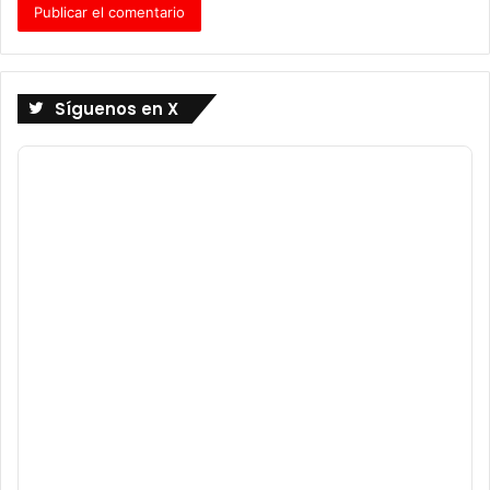
Síguenos en X