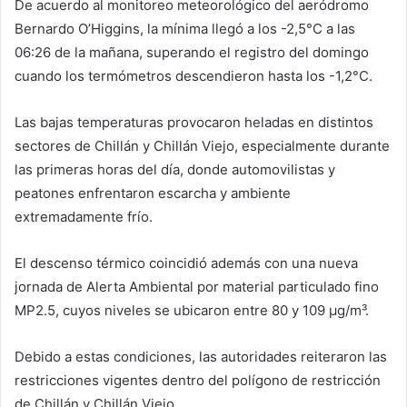
De acuerdo al monitoreo meteorológico del aeródromo
Bernardo O’Higgins, la mínima llegó a los -2,5°C a las
06:26 de la mañana, superando el registro del domingo
cuando los termómetros descendieron hasta los -1,2°C.
Las bajas temperaturas provocaron heladas en distintos
sectores de Chillán y Chillán Viejo, especialmente durante
las primeras horas del día, donde automovilistas y
peatones enfrentaron escarcha y ambiente
extremadamente frío.
El descenso térmico coincidió además con una nueva
jornada de Alerta Ambiental por material particulado fino
MP2.5, cuyos niveles se ubicaron entre 80 y 109 µg/m³.
Debido a estas condiciones, las autoridades reiteraron las
restricciones vigentes dentro del polígono de restricción
de Chillán y Chillán Viejo.