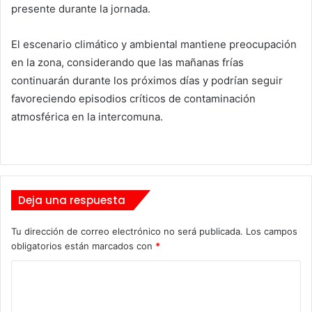
presente durante la jornada.
El escenario climático y ambiental mantiene preocupación
en la zona, considerando que las mañanas frías
continuarán durante los próximos días y podrían seguir
favoreciendo episodios críticos de contaminación
atmosférica en la intercomuna.
Deja una respuesta
Tu dirección de correo electrónico no será publicada.
Los campos
obligatorios están marcados con
*
C
o