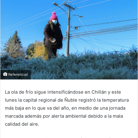
Referencial
La ola de frío sigue intensificándose en Chillán y este
lunes la capital regional de Ñuble registró la temperatura
más baja en lo que va del año, en medio de una jornada
marcada además por alerta ambiental debido a la mala
calidad del aire.