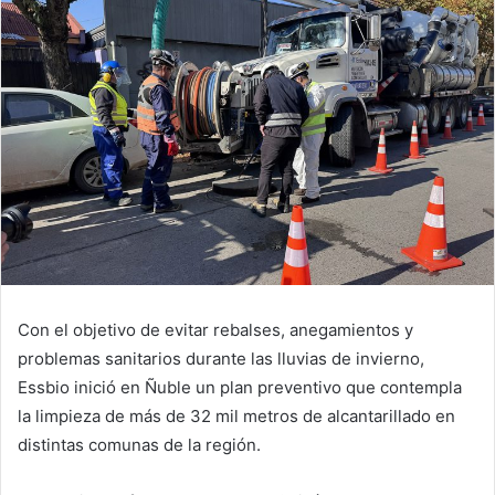
Con el objetivo de evitar rebalses, anegamientos y
problemas sanitarios durante las lluvias de invierno,
Essbio inició en Ñuble un plan preventivo que contempla
la limpieza de más de 32 mil metros de alcantarillado en
distintas comunas de la región.