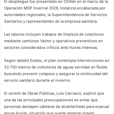
El despliegue fue presentado en Chillán en el marco de la
Operación MOP Invernal 2026, instancia encabezada por
autoridades regionales, la Superintendencia de Servicios
Sanitarios y representantes de la empresa sanitaria.
Las labores incluyen trabajos de limpieza de colectores
mediante camiones Vactor y operativos preventivos en
sectores considerados críticos ante lluvias intensas.
Según detalló Essbio, el plan contempla intervenciones en
32.700 metros de colectores de aguas servidas en Ñuble,
buscando prevenir colapsos y asegurar la continuidad del
servicio sanitario durante el invierno.
El seremi de Obras Públicas, Luis Carrasco, explicó que
una de las principales preocupaciones es evitar que
personas destapen cámaras de alcantarillado para evacuar
aguas lluvias, situación que puede generar graves