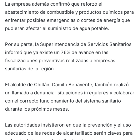
La empresa además confirmó que reforzó el
abastecimiento de combustible y productos químicos para
enfrentar posibles emergencias o cortes de energía que
pudieran afectar el suministro de agua potable.
Por su parte, la Superintendencia de Servicios Sanitarios
informó que ya existe un 76% de avance en las
fiscalizaciones preventivas realizadas a empresas
sanitarias de la región.
El alcalde de Chillán, Camilo Benavente, también realizó
un llamado a denunciar situaciones irregulares y colaborar
con el correcto funcionamiento del sistema sanitario
durante los próximos meses.
Las autoridades insistieron en que la prevención y el uso
adecuado de las redes de alcantarillado serán claves para