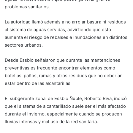
problemas sanitarios.
La autoridad llamó además a no arrojar basura ni residuos
al sistema de aguas servidas, advirtiendo que esto
aumenta el riesgo de rebalses e inundaciones en distintos
sectores urbanos.
Desde Essbio señalaron que durante las mantenciones
preventivas es frecuente encontrar elementos como
botellas, paños, ramas y otros residuos que no deberían
estar dentro de las alcantarillas.
El subgerente zonal de Essbio Ñuble, Roberto Riva, indicó
que el sistema de alcantarillado suele ser el más afectado
durante el invierno, especialmente cuando se producen
lluvias intensas y mal uso de la red sanitaria.