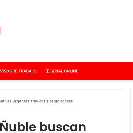
VISOS DE TRABAJO.
SEÑAL ONLINE
ativas urgentes tras crisis remolachera
e Ñuble buscan