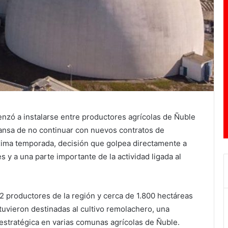
nzó a instalarse entre productores agrícolas de Ñuble
Iansa de no continuar con nuevos contratos de
xima temporada, decisión que golpea directamente a
s y a una parte importante de la actividad ligada al
62 productores de la región y cerca de 1.800 hectáreas
uvieron destinadas al cultivo remolachero, una
estratégica en varias comunas agrícolas de Ñuble.