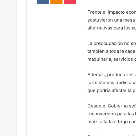
Frente al impacto eco
sostuvieron una mesa 
alternativas para los a
La preocupación no so
también a toda la cade
maquinaria, servicios 
Además, productores ad
los sistemas tradiciona
que podría afectar la 
Desde el Gobierno señ
reconversión para las
maíz, alfalfa o trigo ca