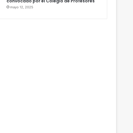
convocado por el Colegio de Profesores
mayo 12, 2025