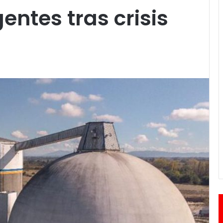
entes tras crisis