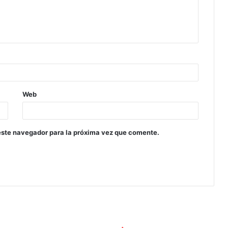
Web
este navegador para la próxima vez que comente.