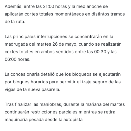
Además, entre las 21:00 horas y la medianoche se
aplicarán cortes totales momentáneos en distintos tramos
de la ruta.
Las principales interrupciones se concentrarán en la
madrugada del martes 26 de mayo, cuando se realizarán
cortes totales en ambos sentidos entre las 00:30 y las
06:00 horas.
La concesionaria detalló que los bloqueos se ejecutarán
por bloques horarios para permitir el izaje seguro de las
vigas de la nueva pasarela.
Tras finalizar las maniobras, durante la mañana del martes
continuarán restricciones parciales mientras se retira
maquinaria pesada desde la autopista.