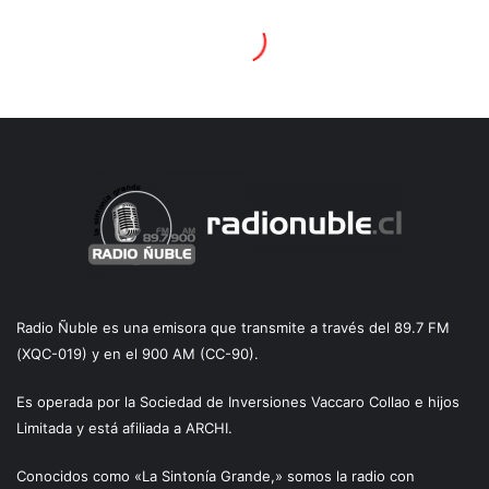
Radio Ñuble es una emisora que transmite a través del 89.7 FM
(XQC-019) y en el 900 AM (CC-90).
Es operada por la Sociedad de Inversiones Vaccaro Collao e hijos
Limitada y está afiliada a ARCHI.
Conocidos como «La Sintonía Grande,» somos la radio con