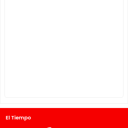
El Tiempo