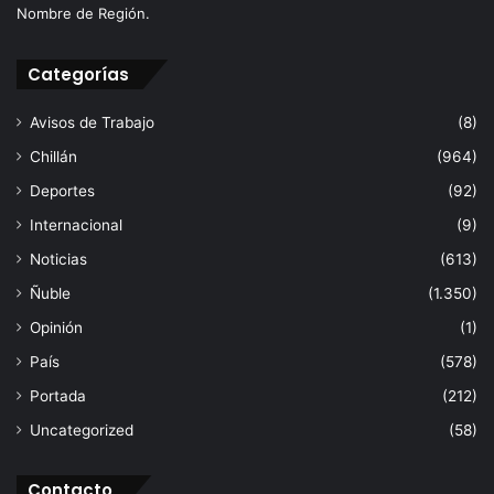
Nombre de Región.
Categorías
Avisos de Trabajo
(8)
Chillán
(964)
Deportes
(92)
Internacional
(9)
Noticias
(613)
Ñuble
(1.350)
Opinión
(1)
País
(578)
Portada
(212)
Uncategorized
(58)
Contacto