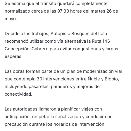
Se estima que el tránsito quedará completamente
normalizado cerca de las 07:30 horas del martes 26 de
mayo.
Debido a los trabajos, Autopista Bosques del Itata
recomendó utilizar como vía alternativa la Ruta 146
Concepción-Cabrero para evitar congestiones y largas
esperas.
Las obras forman parte de un plan de modernización vial
que contempla 30 intervenciones entre Ñuble y Biobío,
incluyendo pasarelas, paraderos y mejoras de
conectividad.
Las autoridades llamaron a planificar viajes con
anticipación, respetar la señalización y conducir con
precaución durante los horarios de intervención.