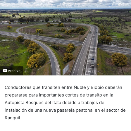
Archivo
Conductores que transiten entre Ñuble y Biobío deberán
prepararse para importantes cortes de tránsito en la
Autopista Bosques del Itata debido a trabajos de
instalación de una nueva pasarela peatonal en el sector de
Ránquil.