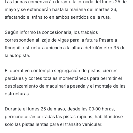
Las faenas comenzarán durante la jornada del lunes 25 de
mayo y se extenderán hasta la mañana del martes 26,
afectando el tránsito en ambos sentidos de la ruta.
Según informó la concesionaria, los trabajos
corresponden al izaje de vigas para la futura Pasarela
Ránquil, estructura ubicada a la altura del kilómetro 35 de
la autopista.
El operativo contempla segregación de pistas, cierres
parciales y cortes totales momentáneos para permitir el
desplazamiento de maquinaria pesada y el montaje de las
estructuras.
Durante el lunes 25 de mayo, desde las 09:00 horas,
permanecerán cerradas las pistas rápidas, habilitándose
solo las pistas lentas para el tránsito vehicular.