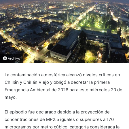
Archivo
La contaminación atmosférica alcanzó niveles críticos en
Chillán y Chillán Viejo y obligó a decretar la primera
Emergencia Ambiental de 2026 para este miércoles 20 de
mayo.
El episodio fue declarado debido a la proyección de
concentraciones de MP2.5 iguales o superiores a 170
microgramos por metro cúbico, categoría considerada la