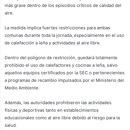
más grave dentro de los episodios críticos de calidad del
aire.
La medida implica fuertes restricciones para ambas
comunas durante toda la jornada, especialmente en el uso
de calefacción a leña y actividades al aire libre.
Dentro del polígono de restricción, quedará totalmente
prohibido el uso de calefactores y cocinas a leña, salvo
aquellos equipos certificados por la SEC o pertenecientes
a programas de recambio impulsados por el Ministerio del
Medio Ambiente.
Además, las autoridades prohibieron las actividades
físicas y deportivas tanto en establecimientos
educacionales como al aire libre debido al riesgo para la
salud.