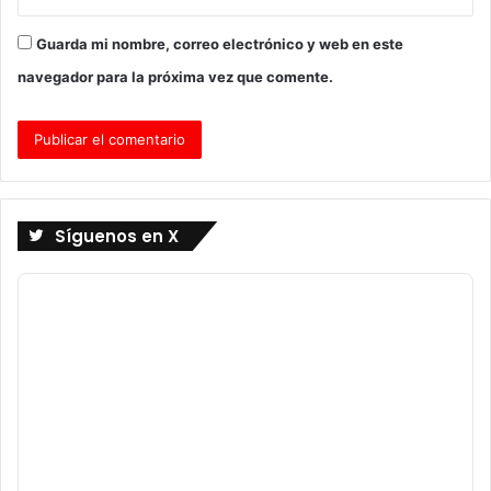
Guarda mi nombre, correo electrónico y web en este
navegador para la próxima vez que comente.
Síguenos en X