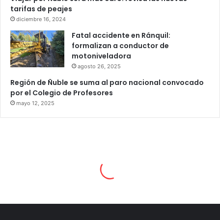
tarifas de peajes
diciembre 16, 2024
Fatal accidente en Ránquil:
formalizan a conductor de
motoniveladora
agosto 26, 2025
Región de Ñuble se suma al paro nacional convocado
por el Colegio de Profesores
mayo 12, 2025