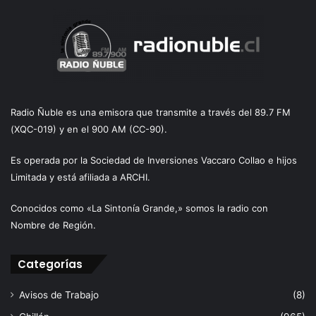
Radio Ñuble es una emisora que transmite a través del 89.7 FM
(XQC-019) y en el 900 AM (CC-90).
Es operada por la Sociedad de Inversiones Vaccaro Collao e hijos
Limitada y está afiliada a ARCHI.
Conocidos como «La Sintonía Grande,» somos la radio con
Nombre de Región.
Categorías
Avisos de Trabajo
(8)