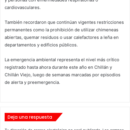
cardiovasculares.
También recordaron que continúan vigentes restricciones
permanentes como la prohibición de utilizar chimeneas
abiertas, quemar residuos o usar calefactores a leña en
departamentos y edificios públicos.
La emergencia ambiental representa el nivel más crítico
registrado hasta ahora durante este año en Chillán y
Chillán Viejo, luego de semanas marcadas por episodios
de alerta y preemergencia.
Deja una respuesta
Tu dirección de correo electrónico no será publicada.
Los campos