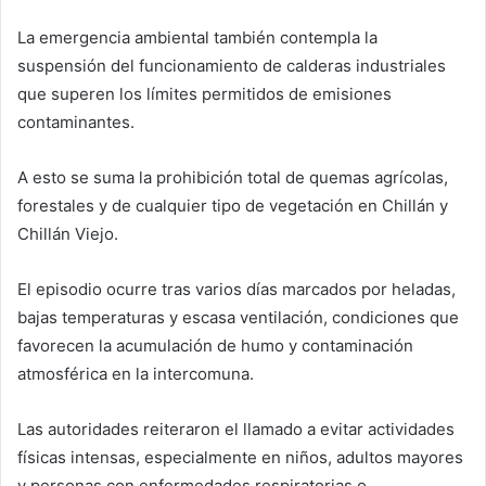
La emergencia ambiental también contempla la
suspensión del funcionamiento de calderas industriales
que superen los límites permitidos de emisiones
contaminantes.
A esto se suma la prohibición total de quemas agrícolas,
forestales y de cualquier tipo de vegetación en Chillán y
Chillán Viejo.
El episodio ocurre tras varios días marcados por heladas,
bajas temperaturas y escasa ventilación, condiciones que
favorecen la acumulación de humo y contaminación
atmosférica en la intercomuna.
Las autoridades reiteraron el llamado a evitar actividades
físicas intensas, especialmente en niños, adultos mayores
y personas con enfermedades respiratorias o