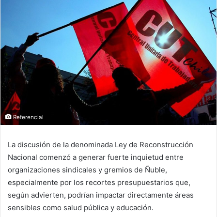
Referencial
La discusión de la denominada Ley de Reconstrucción
Nacional comenzó a generar fuerte inquietud entre
organizaciones sindicales y gremios de Ñuble,
especialmente por los recortes presupuestarios que,
según advierten, podrían impactar directamente áreas
sensibles como salud pública y educación.