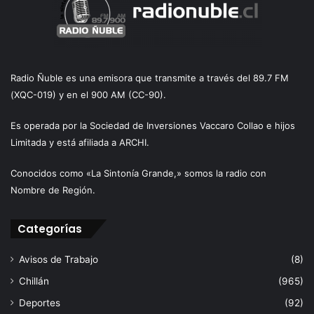
Radio Ñuble es una emisora que transmite a través del 89.7 FM
(XQC-019) y en el 900 AM (CC-90).
Es operada por la Sociedad de Inversiones Vaccaro Collao e hijos
Limitada y está afiliada a ARCHI.
Conocidos como «La Sintonía Grande,» somos la radio con
Nombre de Región.
Categorías
Avisos de Trabajo
(8)
Chillán
(965)
Deportes
(92)