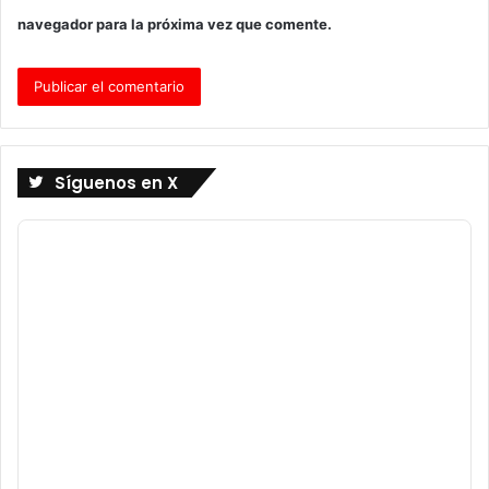
navegador para la próxima vez que comente.
Síguenos en X