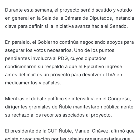
Durante esta semana, el proyecto será discutido y votado
en general en la Sala de la Cámara de Diputados, instancia
clave para definir si la iniciativa avanza hacia el Senado.
En paralelo, el Gobierno continúa negociando apoyos para
asegurar los votos necesarios. Uno de los puntos
pendientes involucra al PDG, cuyos diputados
condicionaron su respaldo a que el Ejecutivo ingrese
antes del martes un proyecto para devolver el IVA en
medicamentos y pañales.
Mientras el debate político se intensifica en el Congreso,
dirigentes gremiales de Ñuble manifestaron públicamente
su rechazo a los recortes asociados al proyecto.
El presidente de la CUT Ñuble, Manuel Chávez, afirmó que
existe preocupación por las rebajas presupuestarias que