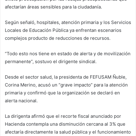
afectarían áreas sensibles para la ciudadanía.
Según señaló, hospitales, atención primaria y los Servicios
Locales de Educación Pública ya enfrentan escenarios
complejos producto de reducciones de recursos.
“Todo esto nos tiene en estado de alerta y de movilización
permanente”, sostuvo el dirigente sindical.
Desde el sector salud, la presidenta de FEFUSAM Ñuble,
Corina Merino, acusó un “grave impacto” para la atención
primaria y confirmó que la organización se declaró en
alerta nacional.
La dirigenta afirmó que el recorte fiscal anunciado por
Hacienda contempla una disminución cercana al 3% que
afectaría directamente la salud pública y el funcionamiento