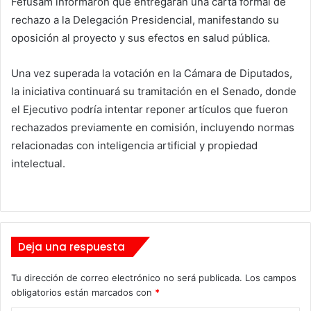
Fefusam informaron que entregarán una carta formal de
rechazo a la Delegación Presidencial, manifestando su
oposición al proyecto y sus efectos en salud pública.
Una vez superada la votación en la Cámara de Diputados,
la iniciativa continuará su tramitación en el Senado, donde
el Ejecutivo podría intentar reponer artículos que fueron
rechazados previamente en comisión, incluyendo normas
relacionadas con inteligencia artificial y propiedad
intelectual.
Deja una respuesta
Tu dirección de correo electrónico no será publicada.
Los campos
obligatorios están marcados con
*