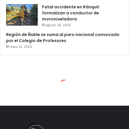
Fatal accidente en Ránquil:
formalizan a conductor de
motoniveladora
agosto 26, 2025
Región de Ñuble se suma al paro nacional convocado
por el Colegio de Profesores
mayo 12, 2025