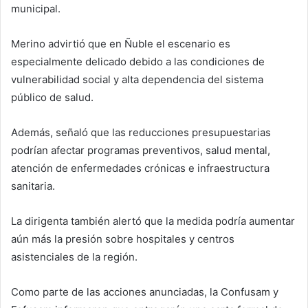
municipal.
Merino advirtió que en Ñuble el escenario es
especialmente delicado debido a las condiciones de
vulnerabilidad social y alta dependencia del sistema
público de salud.
Además, señaló que las reducciones presupuestarias
podrían afectar programas preventivos, salud mental,
atención de enfermedades crónicas e infraestructura
sanitaria.
La dirigenta también alertó que la medida podría aumentar
aún más la presión sobre hospitales y centros
asistenciales de la región.
Como parte de las acciones anunciadas, la Confusam y