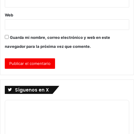
Web
Guarda mi nombre, correo electrónico y web en este
navegador para la próxima vez que comente.
Síguenos en X