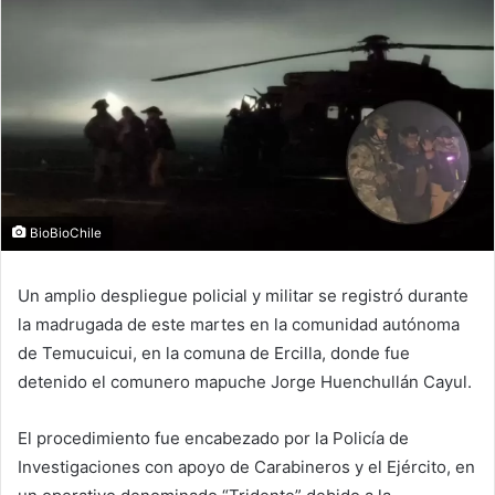
BioBioChile
Un amplio despliegue policial y militar se registró durante
la madrugada de este martes en la comunidad autónoma
de Temucuicui, en la comuna de Ercilla, donde fue
detenido el comunero mapuche Jorge Huenchullán Cayul.
El procedimiento fue encabezado por la Policía de
Investigaciones con apoyo de Carabineros y el Ejército, en