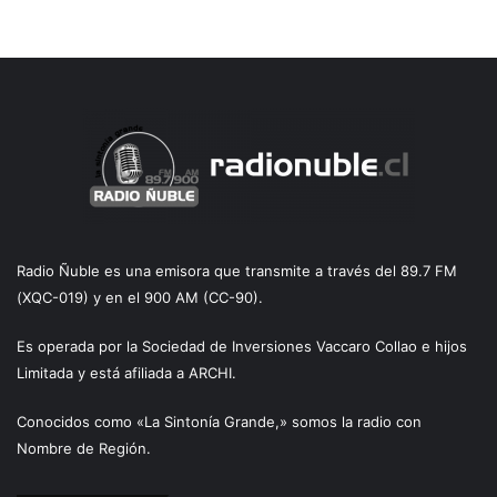
Radio Ñuble es una emisora que transmite a través del 89.7 FM
(XQC-019) y en el 900 AM (CC-90).
Es operada por la Sociedad de Inversiones Vaccaro Collao e hijos
Limitada y está afiliada a ARCHI.
Conocidos como «La Sintonía Grande,» somos la radio con
Nombre de Región.