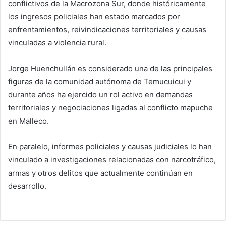
conflictivos de la Macrozona Sur, donde históricamente
los ingresos policiales han estado marcados por
enfrentamientos, reivindicaciones territoriales y causas
vinculadas a violencia rural.
Jorge Huenchullán es considerado una de las principales
figuras de la comunidad autónoma de Temucuicui y
durante años ha ejercido un rol activo en demandas
territoriales y negociaciones ligadas al conflicto mapuche
en Malleco.
En paralelo, informes policiales y causas judiciales lo han
vinculado a investigaciones relacionadas con narcotráfico,
armas y otros delitos que actualmente continúan en
desarrollo.