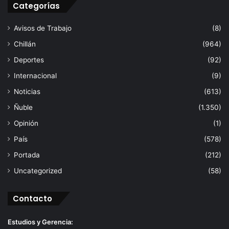
Categorías
Avisos de Trabajo
(8)
Chillán
(964)
Deportes
(92)
Internacional
(9)
Noticias
(613)
Ñuble
(1.350)
Opinión
(1)
País
(578)
Portada
(212)
Uncategorized
(58)
Contacto
Estudios y Gerencia: