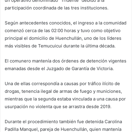
un operativo denominado “Tridente” debido a la
participación coordinada de las tres instituciones.
Según antecedentes conocidos, el ingreso a la comunidad
comenzó cerca de las 02:00 horas y tuvo como objetivo
principal el domicilio de Huenchullán, uno de los líderes
más visibles de Temucuicui durante la última década.
El comunero mantenía dos órdenes de detención vigentes
emanadas desde el Juzgado de Garantía de Victoria.
Una de ellas correspondía a causas por tráfico ilícito de
drogas, tenencia ilegal de armas de fuego y municiones,
mientras que la segunda estaba vinculada a una causa por
usurpación no violenta que se arrastra desde 2019.
Durante el procedimiento también fue detenida Carolina
Padilla Manquel, pareja de Huenchullán, quien mantenía