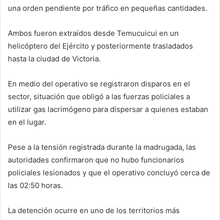
una orden pendiente por tráfico en pequeñas cantidades.
Ambos fueron extraídos desde Temucuicui en un
helicóptero del Ejército y posteriormente trasladados
hasta la ciudad de Victoria.
En medio del operativo se registraron disparos en el
sector, situación que obligó a las fuerzas policiales a
utilizar gas lacrimógeno para dispersar a quienes estaban
en el lugar.
Pese a la tensión registrada durante la madrugada, las
autoridades confirmaron que no hubo funcionarios
policiales lesionados y que el operativo concluyó cerca de
las 02:50 horas.
La detención ocurre en uno de los territorios más