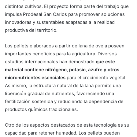
distintos cultivos. El proyecto forma parte del trabajo que
impulsa Prodesal San Carlos para promover soluciones
innovadoras y sustentables adaptadas a la realidad
productiva del territorio.
Los pellets elaborados a partir de lana de oveja poseen
importantes beneficios para la agricultura. Diversos
estudios internacionales han demostrado
que este
material contiene nitrógeno, potasio, azufre y otros
micronutrientes esenciales
para el crecimiento vegetal.
Asimismo, la estructura natural de la lana permite una
liberación gradual de nutrientes, favoreciendo una
fertilización sostenida y reduciendo la dependencia de
productos químicos tradicionales.
Otro de los aspectos destacados de esta tecnología es su
capacidad para retener humedad. Los pellets pueden