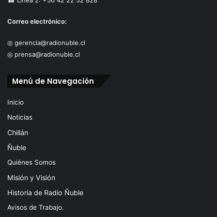
Correo electrónico:
◎ gerencia@radionuble.cl
◎ prensa@radionuble.cl
Menú de Navegación
Inicio
Noticias
Chillán
Ñuble
Quiénes Somos
Misión y Visión
Historia de Radio Ñuble
Avisos de Trabajo.