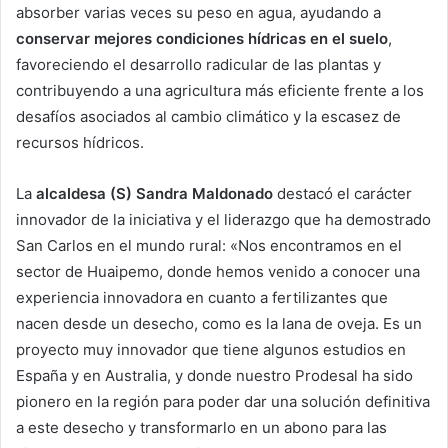
absorber varias veces su peso en agua, ayudando a
conservar mejores condiciones hídricas en el suelo
,
favoreciendo el desarrollo radicular de las plantas y
contribuyendo a una agricultura más eficiente frente a los
desafíos asociados al cambio climático y la escasez de
recursos hídricos.
La
alcaldesa (S) Sandra Maldonado
destacó el carácter
innovador de la iniciativa y el liderazgo que ha demostrado
San Carlos en el mundo rural: «Nos encontramos en el
sector de Huaipemo, donde hemos venido a conocer una
experiencia innovadora en cuanto a fertilizantes que
nacen desde un desecho, como es la lana de oveja. Es un
proyecto muy innovador que tiene algunos estudios en
España y en Australia, y donde nuestro Prodesal ha sido
pionero en la región para poder dar una solución definitiva
a este desecho y transformarlo en un abono para las