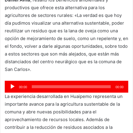
productivos que ofrece esta alternativa para los
agricultores de sectores rurales: «La verdad es que hoy
día pudimos visualizar una alternativa sustentable, poder
reutilizar un residuo que es la lana de oveja como una
opción de mejoramiento de suelo, como un repelente y, en
el fondo, volver a darle algunas oportunidades, sobre todo
a estos sectores que son más alejados, que están más
distanciados del centro neurálgico que es la comuna de
San Carlos».
Reproductor
00:00
00:00
de
La experiencia desarrollada en Huaipemo representa un
audio
importante avance para la agricultura sustentable de la
comuna y abre nuevas posibilidades para el
aprovechamiento de recursos locales. Además de
contribuir a la reducción de residuos asociados a la