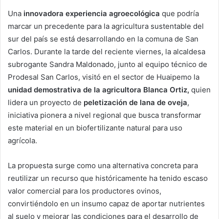
Una
innovadora experiencia agroecológica
que podría
marcar un precedente para la agricultura sustentable del
sur del país se está desarrollando en la comuna de San
Carlos. Durante la tarde del reciente viernes, la alcaldesa
subrogante Sandra Maldonado, junto al equipo técnico de
Prodesal San Carlos, visitó en el sector de Huaipemo la
unidad demostrativa de la agricultora Blanca Ortiz,
quien
lidera un proyecto de
peletización de lana de oveja
,
iniciativa pionera a nivel regional que busca transformar
este material en un biofertilizante natural para uso
agrícola.
La propuesta surge como una alternativa concreta para
reutilizar un recurso que históricamente ha tenido escaso
valor comercial para los productores ovinos,
convirtiéndolo en un insumo capaz de aportar nutrientes
al suelo y mejorar las condiciones para el desarrollo de