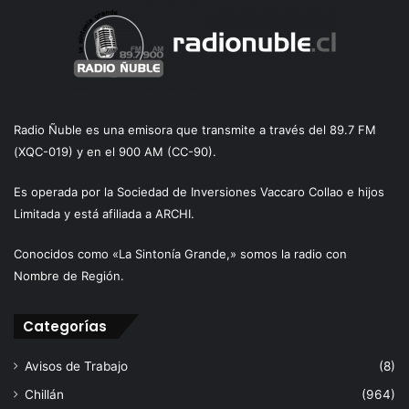
Radio Ñuble es una emisora que transmite a través del 89.7 FM
(XQC-019) y en el 900 AM (CC-90).
Es operada por la Sociedad de Inversiones Vaccaro Collao e hijos
Limitada y está afiliada a ARCHI.
Conocidos como «La Sintonía Grande,» somos la radio con
Nombre de Región.
Categorías
Avisos de Trabajo
(8)
Chillán
(964)