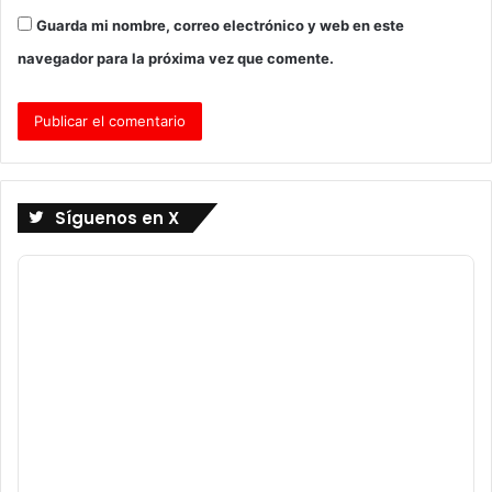
Guarda mi nombre, correo electrónico y web en este
navegador para la próxima vez que comente.
Síguenos en X