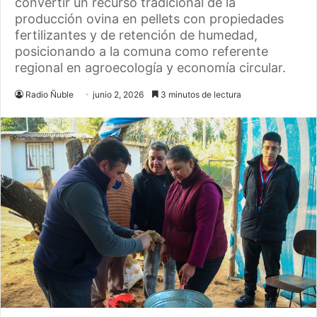
convertir un recurso tradicional de la
producción ovina en pellets con propiedades
fertilizantes y de retención de humedad,
posicionando a la comuna como referente
regional en agroecología y economía circular.
Radio Ñuble
junio 2, 2026
3 minutos de lectura