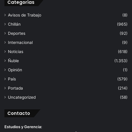
Categorías
Avisos de Trabajo
(8)
Chillán
(965)
Deportes
(92)
Internacional
(9)
Noticias
(618)
Ñuble
(1.353)
Opinión
(1)
País
(579)
Portada
(214)
Uncategorized
(58)
Contacto
Estudios y Gerencia: