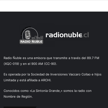
Radio Ñuble es una emisora que transmite a través del 89.7 FM
(XQC-019) y en el 900 AM (CC-90).
Es operada por la Sociedad de Inversiones Vaccaro Collao e hijos
Limitada y está afiliada a ARCHI.
Conocidos como «La Sintonía Grande,» somos la radio con
Nombre de Región.