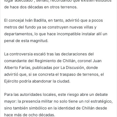
lugar adecuado”, señaló, recordando que existen estudios
de hace dos décadas en otros terrenos.
El concejal Iván Badilla, en tanto, advirtió que a pocos
metros del fundo ya se construyen nuevas villas y
departamentos, lo que hace incompatible instalar allí un
penal de esta magnitud.
La controversia escaló tras las declaraciones del
comandante del Regimiento de Chillán, coronel Juan
Alberto Farías, publicadas por La Discusión, donde
advirtió que, si se concreta el traspaso de terrenos, el
Ejército podría abandonar la ciudad.
Para las autoridades locales, este riesgo abre un debate
mayor: la presencia militar no solo tiene un rol estratégico,
sino también simbólico en la identidad de Chillán desde
hace más de ocho décadas.