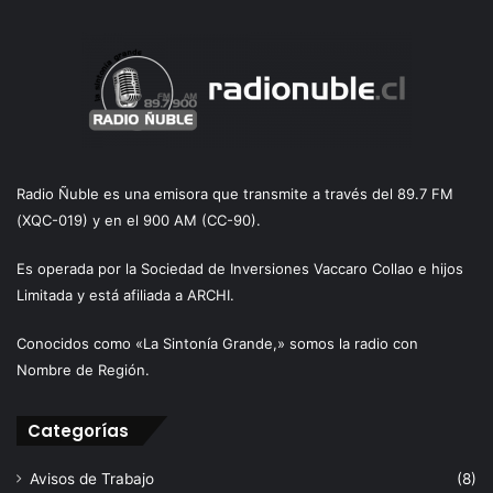
Radio Ñuble es una emisora que transmite a través del 89.7 FM
(XQC-019) y en el 900 AM (CC-90).
Es operada por la Sociedad de Inversiones Vaccaro Collao e hijos
Limitada y está afiliada a ARCHI.
Conocidos como «La Sintonía Grande,» somos la radio con
Nombre de Región.
Categorías
Avisos de Trabajo
(8)