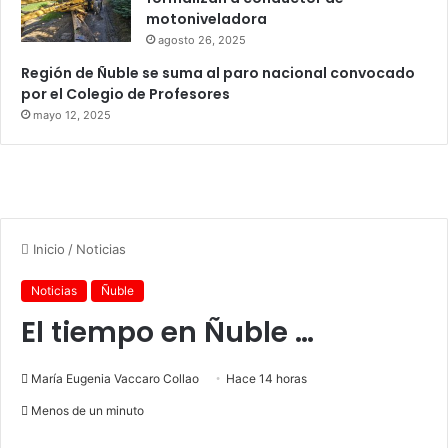
motoniveladora
agosto 26, 2025
Región de Ñuble se suma al paro nacional convocado
por el Colegio de Profesores
mayo 12, 2025