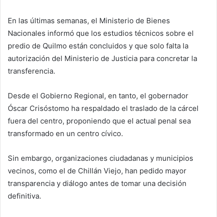
En las últimas semanas, el Ministerio de Bienes
Nacionales informó que los estudios técnicos sobre el
predio de Quilmo están concluidos y que solo falta la
autorización del Ministerio de Justicia para concretar la
transferencia.
Desde el Gobierno Regional, en tanto, el gobernador
Óscar Crisóstomo ha respaldado el traslado de la cárcel
fuera del centro, proponiendo que el actual penal sea
transformado en un centro cívico.
Sin embargo, organizaciones ciudadanas y municipios
vecinos, como el de Chillán Viejo, han pedido mayor
transparencia y diálogo antes de tomar una decisión
definitiva.