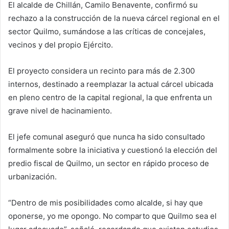
El alcalde de Chillán, Camilo Benavente, confirmó su
rechazo a la construcción de la nueva cárcel regional en el
sector Quilmo, sumándose a las críticas de concejales,
vecinos y del propio Ejército.
El proyecto considera un recinto para más de 2.300
internos, destinado a reemplazar la actual cárcel ubicada
en pleno centro de la capital regional, la que enfrenta un
grave nivel de hacinamiento.
El jefe comunal aseguró que nunca ha sido consultado
formalmente sobre la iniciativa y cuestionó la elección del
predio fiscal de Quilmo, un sector en rápido proceso de
urbanización.
“Dentro de mis posibilidades como alcalde, si hay que
oponerse, yo me opongo. No comparto que Quilmo sea el