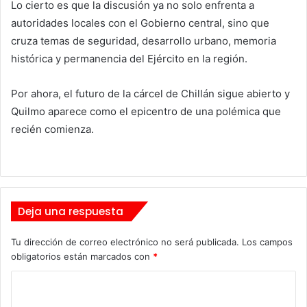
Lo cierto es que la discusión ya no solo enfrenta a
autoridades locales con el Gobierno central, sino que
cruza temas de seguridad, desarrollo urbano, memoria
histórica y permanencia del Ejército en la región.
Por ahora, el futuro de la cárcel de Chillán sigue abierto y
Quilmo aparece como el epicentro de una polémica que
recién comienza.
Deja una respuesta
Tu dirección de correo electrónico no será publicada.
Los campos
obligatorios están marcados con
*
C
o