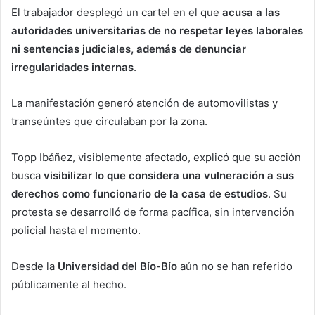
El trabajador desplegó un cartel en el que
acusa a las
autoridades universitarias de no respetar leyes laborales
ni sentencias judiciales, además de denunciar
irregularidades internas
.
La manifestación generó atención de automovilistas y
transeúntes que circulaban por la zona.
Topp Ibáñez, visiblemente afectado, explicó que su acción
busca
visibilizar lo que considera una vulneración a sus
derechos como funcionario de la casa de estudios
. Su
protesta se desarrolló de forma pacífica, sin intervención
policial hasta el momento.
Desde la
Universidad del Bío-Bío
aún no se han referido
públicamente al hecho.