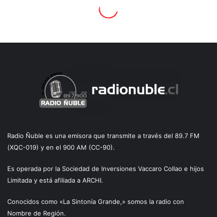
Radio Ñuble es una emisora que transmite a través del 89.7 FM
(XQC-019) y en el 900 AM (CC-90).
Es operada por la Sociedad de Inversiones Vaccaro Collao e hijos
Limitada y está afiliada a ARCHI.
Conocidos como «La Sintonía Grande,» somos la radio con
Nombre de Región.