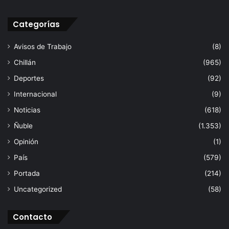
Categorías
Avisos de Trabajo
(8)
Chillán
(965)
Deportes
(92)
Internacional
(9)
Noticias
(618)
Ñuble
(1.353)
Opinión
(1)
País
(579)
Portada
(214)
Uncategorized
(58)
Contacto