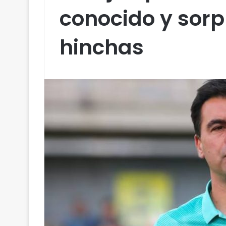
conocido y sorp
hinchas