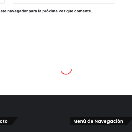
este navegador para la próxima vez que comente.
cto
Menú de Navegación