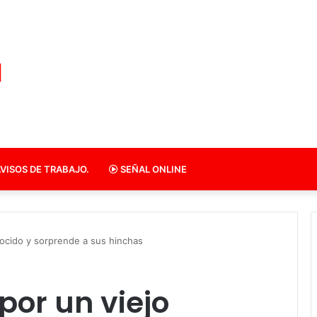
VISOS DE TRABAJO.
SEÑAL ONLINE
nocido y sorprende a sus hinchas
por un viejo