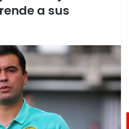
rende a sus