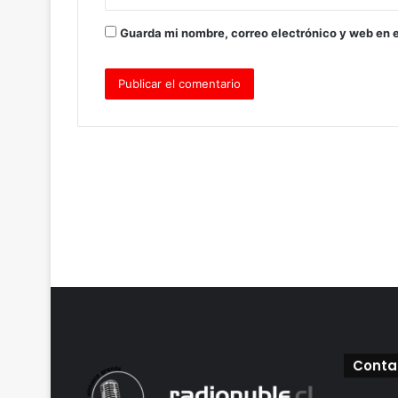
Guarda mi nombre, correo electrónico y web en 
Conta