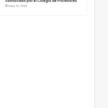
convocado por el Colegio de Profesores
mayo 12, 2025