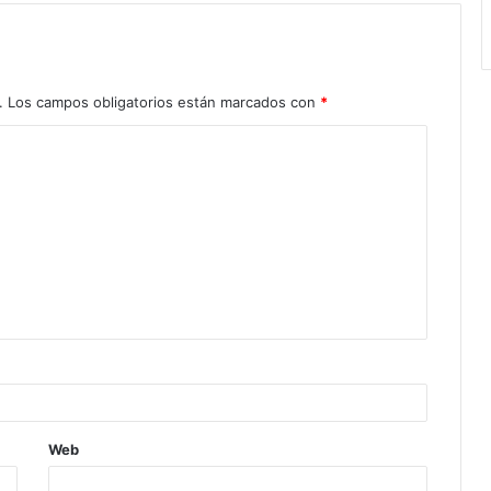
.
Los campos obligatorios están marcados con
*
Web