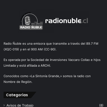
Radio Ñuble es una emisora que transmite a través del 89.7 FM
(XQC-019) y en el 900 AM (CC-90).
Es operada por la Sociedad de Inversiones Vaccaro Collao e hijos
Limitada y está afiliada a ARCHI.
Conocidos como «La Sintonía Grande,» somos la radio con
Nombre de Región.
Categorías
Avisos de Trabajo
(8)