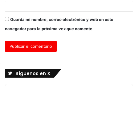
Guarda mi nombre, correo electrónico y web en este
navegador para la próxima vez que comente.
Síguenos en X