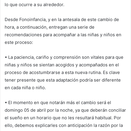
lo que ocurre a su alrededor.
Desde Fonoinfancia, y en la antesala de este cambio de
hora, a continuación, entregan una serie de
recomendaciones para acompañar a las niñas y niños en
este proceso:
• La paciencia, cariño y comprensión son vitales para que
niñas y niños se sientan acogidos y acompañados en el
proceso de acostumbrarse a esta nueva rutina. Es clave
tener presente que esta adaptación podría ser diferente
en cada niña o niño.
• El momento en que notarán más el cambio será el
domingo 05 de abril por la noche, ya que deberán conciliar
el sueño en un horario que no les resultará habitual. Por
ello, debemos explicarles con anticipación la razón por la