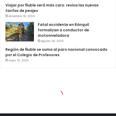
Viajar por Ñuble será más caro: revisa las nuevas
tarifas de peajes
diciembre 16, 2024
Fatal accidente en Ránquil:
formalizan a conductor de
motoniveladora
agosto 26, 2025
Región de Ñuble se suma al paro nacional convocado
por el Colegio de Profesores
mayo 12, 2025