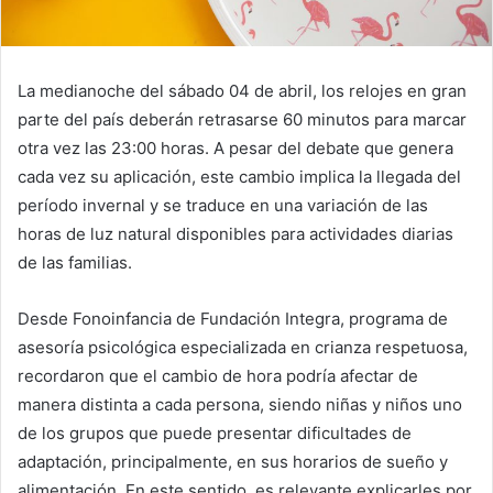
La medianoche del sábado 04 de abril, los relojes en gran
parte del país deberán retrasarse 60 minutos para marcar
otra vez las 23:00 horas. A pesar del debate que genera
cada vez su aplicación, este cambio implica la llegada del
período invernal y se traduce en una variación de las
horas de luz natural disponibles para actividades diarias
de las familias.
Desde Fonoinfancia de Fundación Integra, programa de
asesoría psicológica especializada en crianza respetuosa,
recordaron que el cambio de hora podría afectar de
manera distinta a cada persona, siendo niñas y niños uno
de los grupos que puede presentar dificultades de
adaptación, principalmente, en sus horarios de sueño y
alimentación. En este sentido, es relevante explicarles por