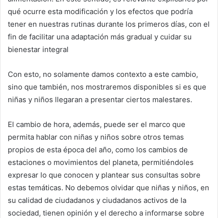
qué ocurre esta modificación y los efectos que podría
tener en nuestras rutinas durante los primeros días, con el
fin de facilitar una adaptación más gradual y cuidar su
bienestar integral
Con esto, no solamente damos contexto a este cambio,
sino que también, nos mostraremos disponibles si es que
niñas y niños llegaran a presentar ciertos malestares.
El cambio de hora, además, puede ser el marco que
permita hablar con niñas y niños sobre otros temas
propios de esta época del año, como los cambios de
estaciones o movimientos del planeta, permitiéndoles
expresar lo que conocen y plantear sus consultas sobre
estas temáticas. No debemos olvidar que niñas y niños, en
su calidad de ciudadanos y ciudadanos activos de la
sociedad, tienen opinión y el derecho a informarse sobre