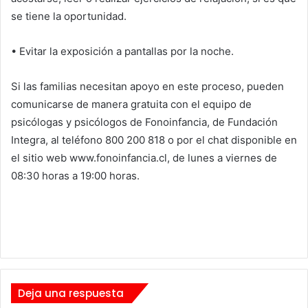
se tiene la oportunidad.
• Evitar la exposición a pantallas por la noche.
Si las familias necesitan apoyo en este proceso, pueden
comunicarse de manera gratuita con el equipo de
psicólogas y psicólogos de Fonoinfancia, de Fundación
Integra, al teléfono 800 200 818 o por el chat disponible en
el sitio web www.fonoinfancia.cl, de lunes a viernes de
08:30 horas a 19:00 horas.
Deja una respuesta