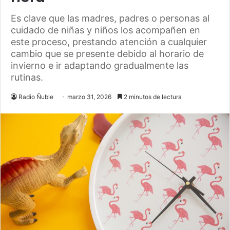
Es clave que las madres, padres o personas al
cuidado de niñas y niños los acompañen en
este proceso, prestando atención a cualquier
cambio que se presente debido al horario de
invierno e ir adaptando gradualmente las
rutinas.
Radio Ñuble
marzo 31, 2026
2 minutos de lectura