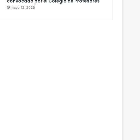
convocado por el Colegio de Profesores
mayo 12, 2025