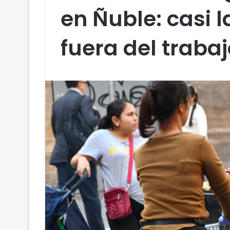
en Ñuble: casi 
fuera del trabaj