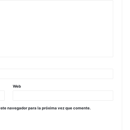
Web
este navegador para la próxima vez que comente.