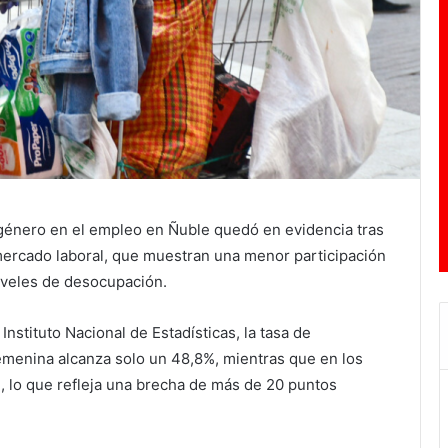
género en el empleo en Ñuble quedó en evidencia tras
 mercado laboral, que muestran una menor participación
veles de desocupación.
 Instituto Nacional de Estadísticas, la tasa de
femenina alcanza solo un 48,8%, mientras que en los
, lo que refleja una brecha de más de 20 puntos