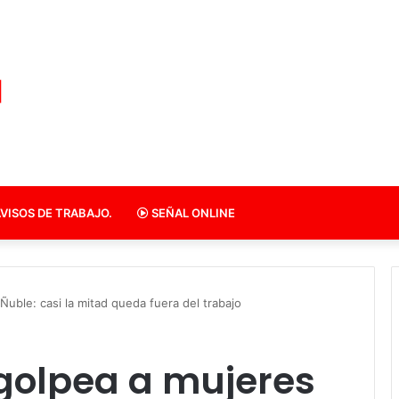
VISOS DE TRABAJO.
SEÑAL ONLINE
Ñuble: casi la mitad queda fuera del trabajo
 golpea a mujeres