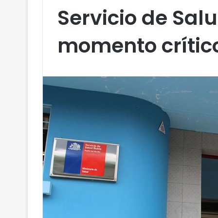
Servicio de Sal
momento crític