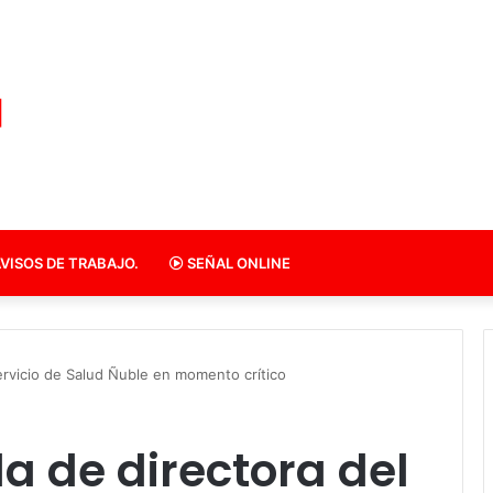
VISOS DE TRABAJO.
SEÑAL ONLINE
ervicio de Salud Ñuble en momento crítico
a de directora del