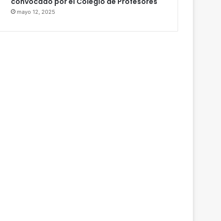
convocado por el Colegio de Profesores
mayo 12, 2025