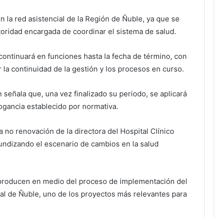
n la red asistencial de la
Región de Ñuble
, ya que se
autoridad encargada de coordinar el sistema de salud.
 continuará en funciones hasta la fecha de término, con
r la continuidad de la gestión y los procesos en curso.
señala que, una vez finalizado su periodo, se aplicará
gancia establecido por normativa.
la no renovación de la directora del
Hospital Clínico
fundizando el escenario de cambios en la salud
producen en medio del proceso de implementación del
al de Ñuble, uno de los proyectos más relevantes para