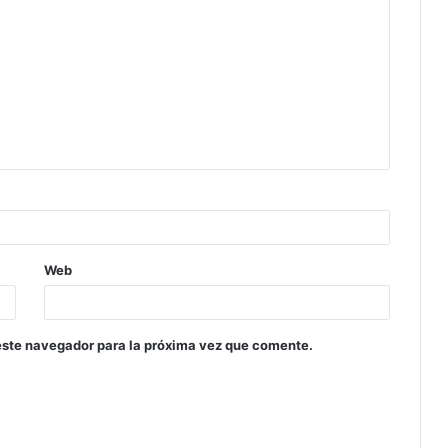
Web
este navegador para la próxima vez que comente.