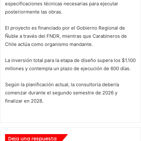
especificaciones técnicas necesarias para ejecutar
posteriormente las obras.
El proyecto es financiado por el
Gobierno Regional de
Ñuble
a través del FNDR, mientras que
Carabineros de
Chile
actúa como organismo mandante.
La inversión total para la etapa de diseño supera los $1.100
millones y contempla un plazo de ejecución de 600 días.
Según la planificación actual, la consultoría debería
comenzar durante el segundo semestre de 2026 y
finalizar en 2028.
Deja una respuesta