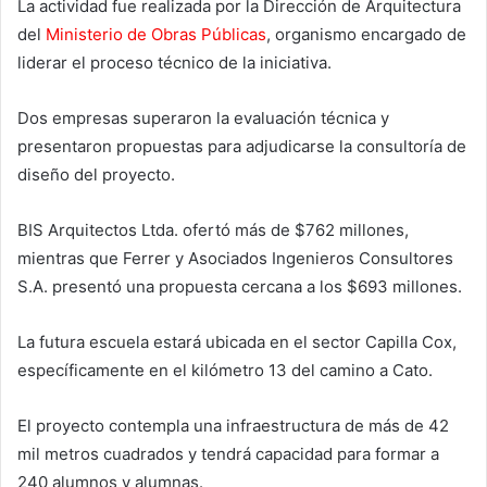
La actividad fue realizada por la Dirección de Arquitectura
del
Ministerio de Obras Públicas
, organismo encargado de
liderar el proceso técnico de la iniciativa.
Dos empresas superaron la evaluación técnica y
presentaron propuestas para adjudicarse la consultoría de
diseño del proyecto.
BIS Arquitectos Ltda. ofertó más de $762 millones,
mientras que Ferrer y Asociados Ingenieros Consultores
S.A. presentó una propuesta cercana a los $693 millones.
La futura escuela estará ubicada en el sector Capilla Cox,
específicamente en el kilómetro 13 del camino a Cato.
El proyecto contempla una infraestructura de más de 42
mil metros cuadrados y tendrá capacidad para formar a
240 alumnos y alumnas.