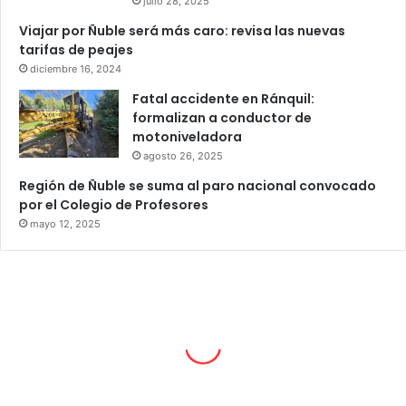
julio 28, 2025
Viajar por Ñuble será más caro: revisa las nuevas
tarifas de peajes
diciembre 16, 2024
Fatal accidente en Ránquil:
formalizan a conductor de
motoniveladora
agosto 26, 2025
Región de Ñuble se suma al paro nacional convocado
por el Colegio de Profesores
mayo 12, 2025