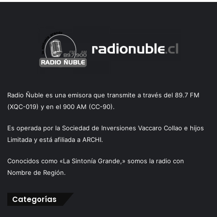
Radio Ñuble es una emisora que transmite a través del 89.7 FM
(XQC-019) y en el 900 AM (CC-90).
Es operada por la Sociedad de Inversiones Vaccaro Collao e hijos
Limitada y está afiliada a ARCHI.
Conocidos como «La Sintonía Grande,» somos la radio con
Nombre de Región.
Categorías