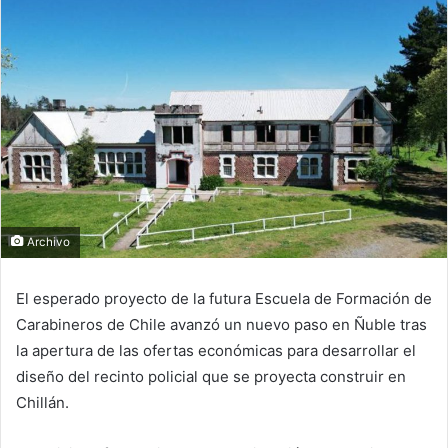
Archivo
El esperado proyecto de la futura
Escuela de Formación de
Carabineros de Chile
avanzó un nuevo paso en Ñuble tras
la apertura de las ofertas económicas para desarrollar el
diseño del recinto policial que se proyecta construir en
Chillán
.