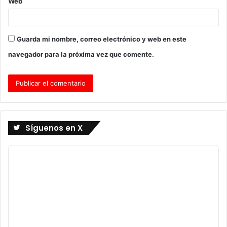
Web
Guarda mi nombre, correo electrónico y web en este
navegador para la próxima vez que comente.
Síguenos en X