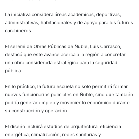
La iniciativa considera áreas académicas, deportivas,
administrativas, habitacionales y de apoyo para los futuros
carabineros.
El seremi de Obras Públicas de Ñuble,
Luis Carrasco
,
destacó que este avance acerca a la región a concretar
una obra considerada estratégica para la seguridad
pública.
En lo práctico, la futura escuela no solo permitirá formar
nuevos funcionarios policiales en Ñuble, sino que también
podría generar empleo y movimiento económico durante
su construcción y operación.
El diseño incluirá estudios de arquitectura, eficiencia
energética, climatización, redes sanitarias y