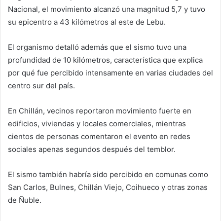
Nacional, el movimiento alcanzó una magnitud 5,7 y tuvo
su epicentro a 43 kilómetros al este de
Lebu
.
El organismo detalló además que el sismo tuvo una
profundidad de 10 kilómetros, característica que explica
por qué fue percibido intensamente en varias ciudades del
centro sur del país.
En Chillán, vecinos reportaron movimiento fuerte en
edificios, viviendas y locales comerciales, mientras
cientos de personas comentaron el evento en redes
sociales apenas segundos después del temblor.
El sismo también habría sido percibido en comunas como
San Carlos, Bulnes, Chillán Viejo, Coihueco y otras zonas
de Ñuble.