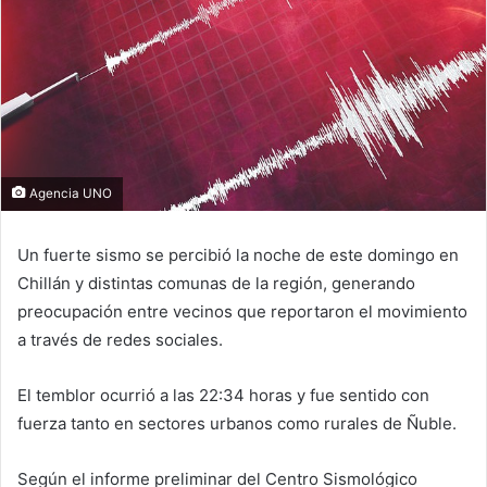
Agencia UNO
Un fuerte sismo se percibió la noche de este domingo en
Chillán
y distintas comunas de la región, generando
preocupación entre vecinos que reportaron el movimiento
a través de redes sociales.
El temblor ocurrió a las 22:34 horas y fue sentido con
fuerza tanto en sectores urbanos como rurales de Ñuble.
Según el informe preliminar del Centro Sismológico