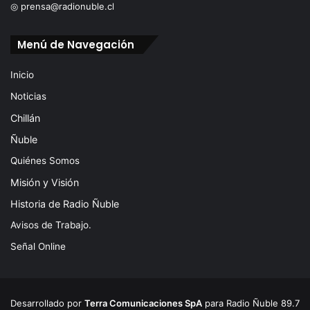
◎ prensa@radionuble.cl
Menú de Navegación
Inicio
Noticias
Chillán
Ñuble
Quiénes Somos
Misión y Visión
Historia de Radio Ñuble
Avisos de Trabajo.
Señal Online
Desarrollado por
Terra Comunicaciones SpA
para Radio Ñuble 89.7