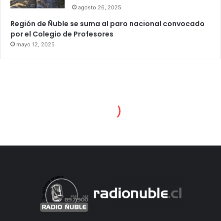
agosto 26, 2025
Región de Ñuble se suma al paro nacional convocado
por el Colegio de Profesores
mayo 12, 2025