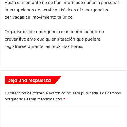
Hasta el momento no se han informado daños a personas,
interrupciones de servicios básicos ni emergencias
derivadas del movimiento telúrico.
Organismos de emergencia mantienen monitoreo
preventivo ante cualquier situación que pudiera
registrarse durante las próximas horas.
Deja una respuesta
Tu dirección de correo electrónico no será publicada.
Los campos
obligatorios están marcados con
*
C
o
m