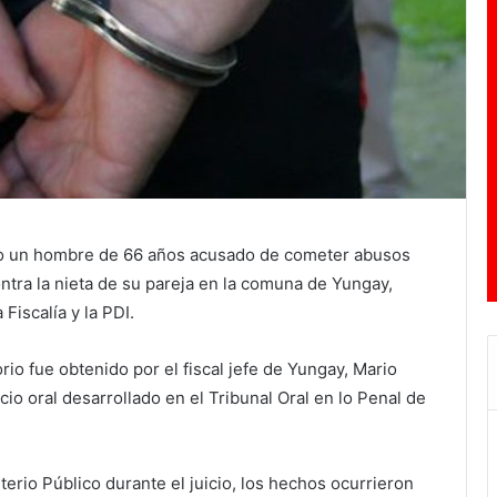
do un hombre de 66 años acusado de cometer abusos
ntra la nieta de su pareja en la comuna de Yungay,
 Fiscalía y la PDI.
rio fue obtenido por el fiscal jefe de Yungay, Mario
icio oral desarrollado en el Tribunal Oral en lo Penal de
erio Público durante el juicio, los hechos ocurrieron