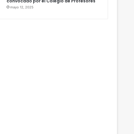
convocado por el Colegio de Profesores
mayo 12, 2025