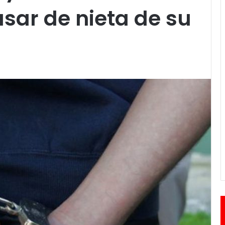
sar de nieta de su