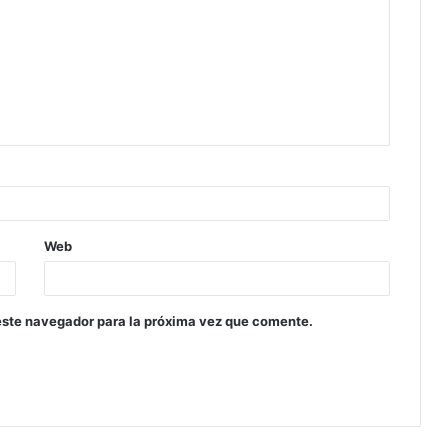
Web
este navegador para la próxima vez que comente.