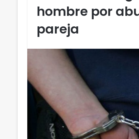
hombre por abu
pareja