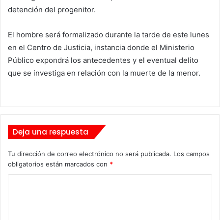
detención del progenitor.
El hombre será formalizado durante la tarde de este lunes
en el Centro de Justicia, instancia donde el Ministerio
Público expondrá los antecedentes y el eventual delito
que se investiga en relación con la muerte de la menor.
Deja una respuesta
Tu dirección de correo electrónico no será publicada.
Los campos
obligatorios están marcados con
*
C
o
m