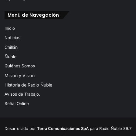
Menú de Navegación
Inicio
Noticias
Chillán
Ñuble
Quiénes Somos
Misión y Visión
Historia de Radio Ñuble
Avisos de Trabajo.
Señal Online
Desarrollado por
Terra Comunicaciones SpA
para Radio Ñuble 89.7