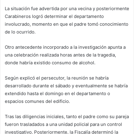
La situación fue advertida por una vecina y posteriormente
Carabineros logró determinar el departamento
involucrado, momento en que el padre tomó conocimiento
de lo ocurrido.
Otro antecedente incorporado a la investigación apunta a
una celebración realizada horas antes de la tragedia,
donde habría existido consumo de alcohol.
Según explicó el persecutor, la reunión se habría
desarrollado durante el sábado y eventualmente se habría
extendido hasta el domingo en el departamento o
espacios comunes del edificio.
Tras las diligencias iniciales, tanto el padre como su pareja
fueron trasladados a una unidad policial para un control
investigativo. Posteriormente, la Fiscalía determinó la