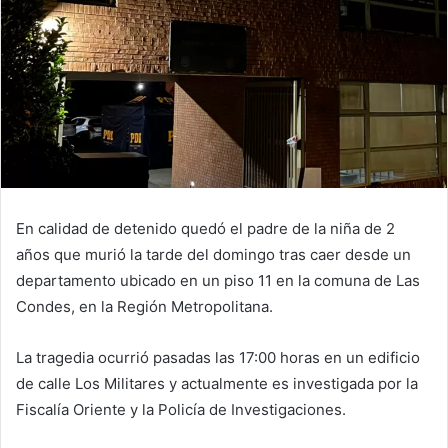
En calidad de detenido quedó el padre de la niña de 2
años que murió la tarde del domingo tras caer desde un
departamento ubicado en un piso 11 en la comuna de Las
Condes, en la Región Metropolitana.
La tragedia ocurrió pasadas las 17:00 horas en un edificio
de calle Los Militares y actualmente es investigada por la
Fiscalía Oriente y la Policía de Investigaciones.