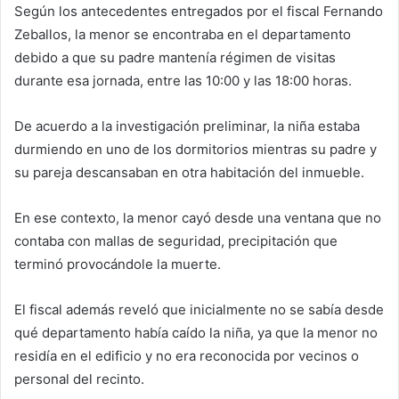
Según los antecedentes entregados por el fiscal Fernando
Zeballos, la menor se encontraba en el departamento
debido a que su padre mantenía régimen de visitas
durante esa jornada, entre las 10:00 y las 18:00 horas.
De acuerdo a la investigación preliminar, la niña estaba
durmiendo en uno de los dormitorios mientras su padre y
su pareja descansaban en otra habitación del inmueble.
En ese contexto, la menor cayó desde una ventana que no
contaba con mallas de seguridad, precipitación que
terminó provocándole la muerte.
El fiscal además reveló que inicialmente no se sabía desde
qué departamento había caído la niña, ya que la menor no
residía en el edificio y no era reconocida por vecinos o
personal del recinto.