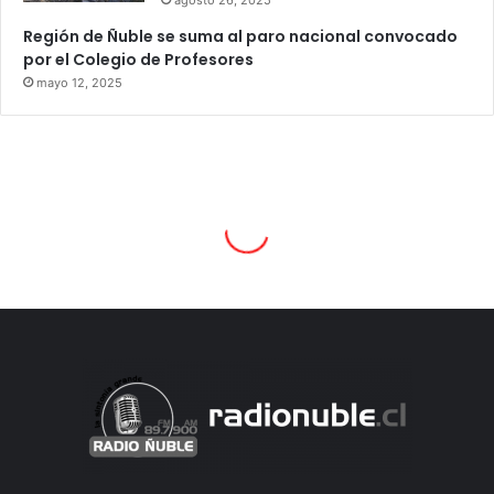
Región de Ñuble se suma al paro nacional convocado
por el Colegio de Profesores
mayo 12, 2025