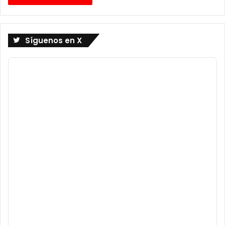
Síguenos en X