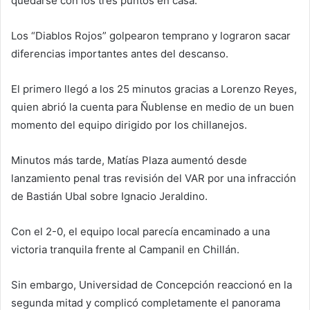
quedarse con los tres puntos en casa.
Los “Diablos Rojos” golpearon temprano y lograron sacar
diferencias importantes antes del descanso.
El primero llegó a los 25 minutos gracias a Lorenzo Reyes,
quien abrió la cuenta para Ñublense en medio de un buen
momento del equipo dirigido por los chillanejos.
Minutos más tarde, Matías Plaza aumentó desde
lanzamiento penal tras revisión del VAR por una infracción
de Bastián Ubal sobre Ignacio Jeraldino.
Con el 2-0, el equipo local parecía encaminado a una
victoria tranquila frente al Campanil en Chillán.
Sin embargo, Universidad de Concepción reaccionó en la
segunda mitad y complicó completamente el panorama