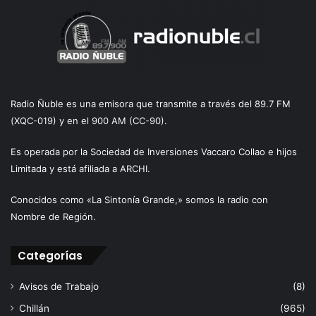
Radio Ñuble es una emisora que transmite a través del 89.7 FM
(XQC-019) y en el 900 AM (CC-90).
Es operada por la Sociedad de Inversiones Vaccaro Collao e hijos
Limitada y está afiliada a ARCHI.
Conocidos como «La Sintonía Grande,» somos la radio con
Nombre de Región.
Categorías
Avisos de Trabajo
(8)
Chillán
(965)