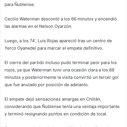
para Ñublense.
Cecilio Waterman descontó a los 66 minutos y encendió
las alarmas en el Nelson Oyarzún.
Luego, a los 74’, Luis Rojas apareció tras un centro de
Yerco Oyanedel para marcar el empate definitivo.
El cierre del partido incluso pudo terminar peor para los
rojos, ya que Waterman tuvo una ocasión clara a los 89
minutos y posteriormente la visita convirtió un tercer gol
que fue anulado por posición de adelanto.
El empate dejó sensaciones amargas en Chillán,
considerando que Ñublense tenía una ventaja importante
y terminó resignando puntos en condición de local.