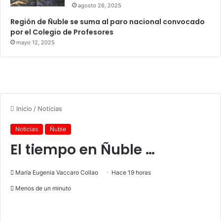
agosto 26, 2025
Región de Ñuble se suma al paro nacional convocado
por el Colegio de Profesores
mayo 12, 2025