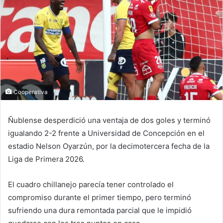
Cooperativa
Ñublense desperdició una ventaja de dos goles y terminó
igualando 2-2 frente a Universidad de Concepción en el
estadio Nelson Oyarzún, por la decimotercera fecha de la
Liga de Primera 2026.
El cuadro chillanejo parecía tener controlado el
compromiso durante el primer tiempo, pero terminó
sufriendo una dura remontada parcial que le impidió