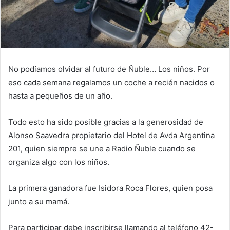
No podíamos olvidar al futuro de Ñuble… Los niños. Por
eso cada semana regalamos un coche a recién nacidos o
hasta a pequeños de un año.
Todo esto ha sido posible gracias a la generosidad de
Alonso Saavedra propietario del Hotel de Avda Argentina
201, quien siempre se une a Radio Ñuble cuando se
organiza algo con los niños.
La primera ganadora fue Isidora Roca Flores, quien posa
junto a su mamá.
Para participar debe inscribirse llamando al teléfono 42-