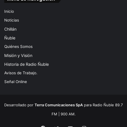
Inicio
Noticias
Chillán
Ñuble
Quiénes Somos
Misión y Visión
Historia de Radio Ñuble
Avisos de Trabajo.
Señal Online
Desarrollado por
Terra Comunicaciones SpA
para Radio Ñuble 89.7
FM | 900 AM.