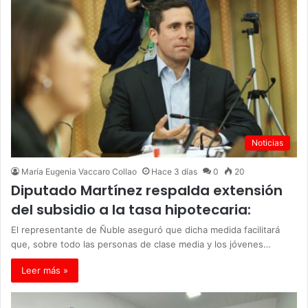
Noticias
María Eugenia Vaccaro Collao
Hace 3 días
0
20
Diputado Martínez respalda extensión
del subsidio a la tasa hipotecaria:
El representante de Ñuble aseguró que dicha medida facilitará
que, sobre todo las personas de clase media y los jóvenes…
Leer más »