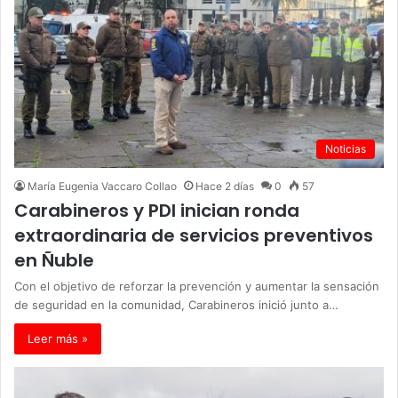
Noticias
María Eugenia Vaccaro Collao
Hace 2 días
0
57
Carabineros y PDI inician ronda
extraordinaria de servicios preventivos
en Ñuble
Con el objetivo de reforzar la prevención y aumentar la sensación
de seguridad en la comunidad, Carabineros inició junto a…
Leer más »