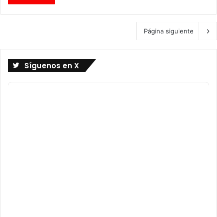
Página siguiente
Síguenos en X