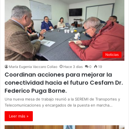
Noticias
María Eugenia Vaccaro Collao
Hace 3 días
0
19
Coordinan acciones para mejorar la
conectividad hacia el futuro Cesfam Dr.
Federico Puga Borne.
Una nueva mesa de trabajo reunió a la SEREMI de Transportes y
Telecomunicaciones y encargados de la puesta en marcha…
Leer más »