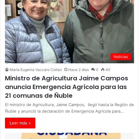
Noticias
María Eugenia Vaccaro Collao
Hace 2 días
0
40
Ministro de Agricultura Jaime Campos
anuncia Emergencia Agrícola para las
21 comunas de Ñuble
El ministro de Agricultura, Jaime Campos, llegó hasta la Región de
Ñuble y anunció la declaración de Emergencia Agrícola para…
Leer más »