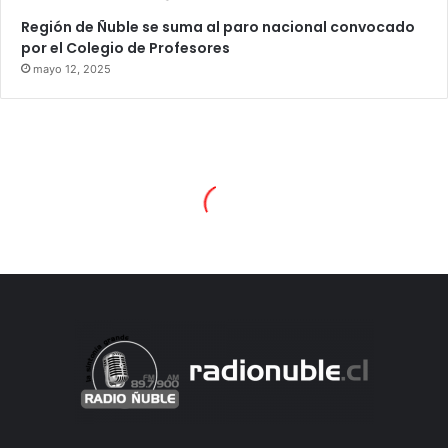
Región de Ñuble se suma al paro nacional convocado
por el Colegio de Profesores
mayo 12, 2025