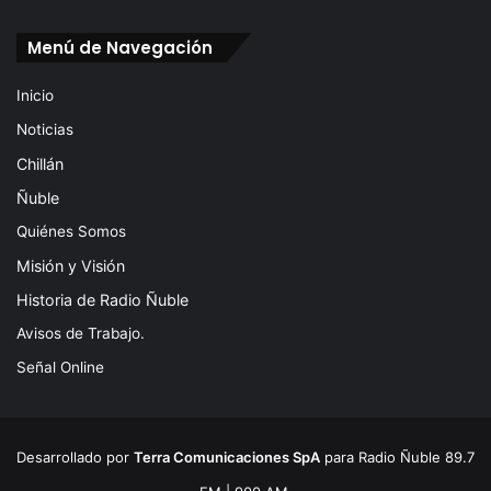
Menú de Navegación
Inicio
Noticias
Chillán
Ñuble
Quiénes Somos
Misión y Visión
Historia de Radio Ñuble
Avisos de Trabajo.
Señal Online
Desarrollado por
Terra Comunicaciones SpA
para Radio Ñuble 89.7