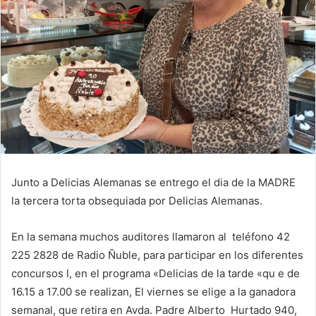
Junto a Delicias Alemanas se entrego el dia de la MADRE
la tercera torta obsequiada por Delicias Alemanas.
En la semana muchos auditores llamaron al teléfono 42
225 2828 de Radio Ñuble, para participar en los diferentes
concursos l, en el programa «Delicias de la tarde «qu e de
16.15 a 17.00 se realizan, El viernes se elige a la ganadora
semanal, que retira en Avda. Padre Alberto Hurtado 940,