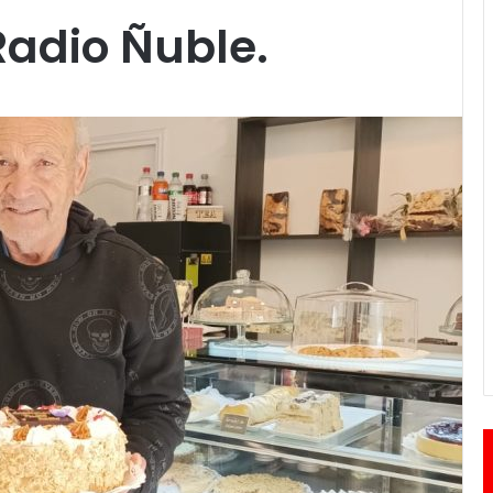
Radio Ñuble.