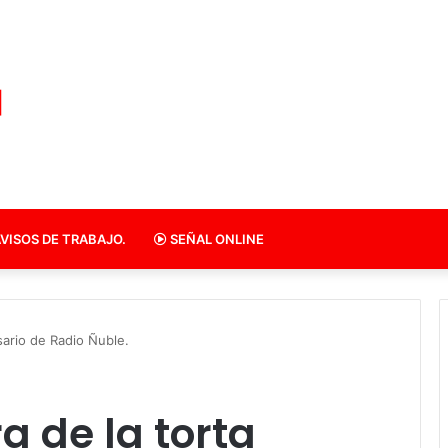
VISOS DE TRABAJO.
SEÑAL ONLINE
sario de Radio Ñuble.
 de la torta