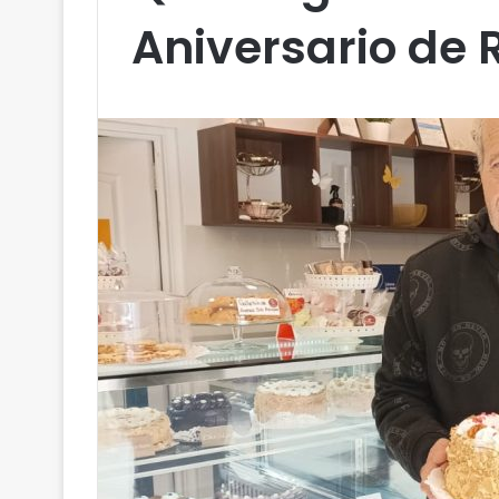
Aniversario de 