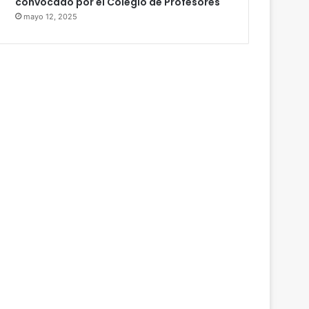
convocado por el Colegio de Profesores
mayo 12, 2025