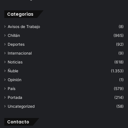
Categorías
Avisos de Trabajo
(8)
Chillán
(965)
Deportes
(92)
Internacional
(9)
Noticias
(618)
Ñuble
(1.353)
Opinión
(1)
País
(579)
Portada
(214)
Uncategorized
(58)
Contacto