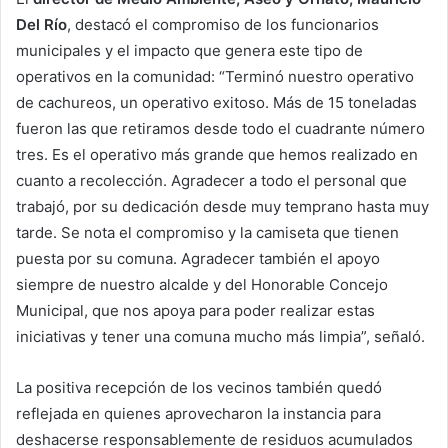
Del Río
, destacó el compromiso de los funcionarios
municipales y el impacto que genera este tipo de
operativos en la comunidad: “Terminó nuestro operativo
de cachureos, un operativo exitoso. Más de 15 toneladas
fueron las que retiramos desde todo el cuadrante número
tres. Es el operativo más grande que hemos realizado en
cuanto a recolección. Agradecer a todo el personal que
trabajó, por su dedicación desde muy temprano hasta muy
tarde. Se nota el compromiso y la camiseta que tienen
puesta por su comuna. Agradecer también el apoyo
siempre de nuestro alcalde y del Honorable Concejo
Municipal, que nos apoya para poder realizar estas
iniciativas y tener una comuna mucho más limpia”, señaló.
La positiva recepción de los vecinos también quedó
reflejada en quienes aprovecharon la instancia para
deshacerse responsablemente de residuos acumulados