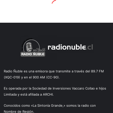
Radio Ñuble es una emisora que transmite a través del 89.7 FM
(XQC-019) y en el 900 AM (CC-90).
Es operada por la Sociedad de Inversiones Vaccaro Collao e hijos
Limitada y está afiliada a ARCHI.
Conocidos como «La Sintonía Grande,» somos la radio con
Nombre de Región.