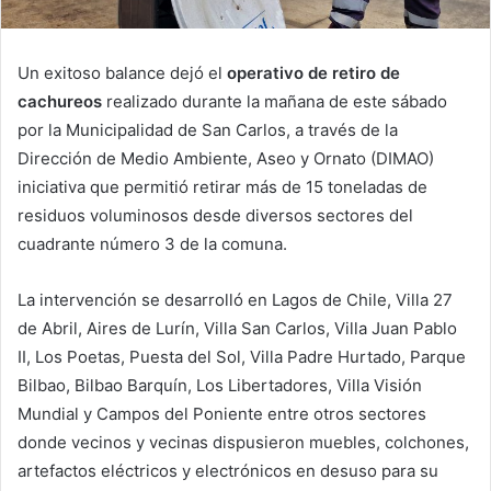
Un exitoso balance dejó el
operativo de retiro de
cachureos
realizado durante la mañana de este sábado
por la Municipalidad de San Carlos, a través de la
Dirección de Medio Ambiente, Aseo y Ornato (DIMAO)
iniciativa que permitió retirar más de 15 toneladas de
residuos voluminosos desde diversos sectores del
cuadrante número 3 de la comuna.
La intervención se desarrolló en Lagos de Chile, Villa 27
de Abril, Aires de Lurín, Villa San Carlos, Villa Juan Pablo
II, Los Poetas, Puesta del Sol, Villa Padre Hurtado, Parque
Bilbao, Bilbao Barquín, Los Libertadores, Villa Visión
Mundial y Campos del Poniente entre otros sectores
donde vecinos y vecinas dispusieron muebles, colchones,
artefactos eléctricos y electrónicos en desuso para su