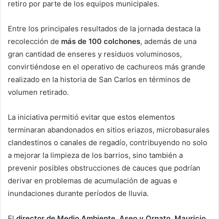
retiro por parte de los equipos municipales.
Entre los principales resultados de la jornada destaca la
recolección de
más de 100 colchones
, además de una
gran cantidad de enseres y residuos voluminosos,
convirtiéndose en el operativo de cachureos más grande
realizado en la historia de San Carlos en términos de
volumen retirado.
La iniciativa permitió evitar que estos elementos
terminaran abandonados en sitios eriazos, microbasurales
clandestinos o canales de regadío, contribuyendo no solo
a mejorar la limpieza de los barrios, sino también a
prevenir posibles obstrucciones de cauces que podrían
derivar en problemas de acumulación de aguas e
inundaciones durante períodos de lluvia.
El
director de Medio Ambiente, Aseo y Ornato, Mauricio