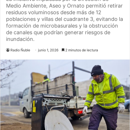
Medio Ambiente, Aseo y Ornato permitió retirar
residuos voluminosos desde más de 12
poblaciones y villas del cuadrante 3, evitando la
formación de microbasurales y la obstrucción
de canales que podrían generar riesgos de
inundación.
Radio Ñuble
junio 1, 2026
2 minutos de lectura