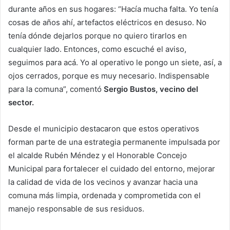
durante años en sus hogares: “Hacía mucha falta. Yo tenía
cosas de años ahí, artefactos eléctricos en desuso. No
tenía dónde dejarlos porque no quiero tirarlos en
cualquier lado. Entonces, como escuché el aviso,
seguimos para acá. Yo al operativo le pongo un siete, así, a
ojos cerrados, porque es muy necesario. Indispensable
para la comuna”, comentó
Sergio Bustos, vecino del
sector.
Desde el municipio destacaron que estos operativos
forman parte de una estrategia permanente impulsada por
el alcalde Rubén Méndez y el Honorable Concejo
Municipal para fortalecer el cuidado del entorno, mejorar
la calidad de vida de los vecinos y avanzar hacia una
comuna más limpia, ordenada y comprometida con el
manejo responsable de sus residuos.