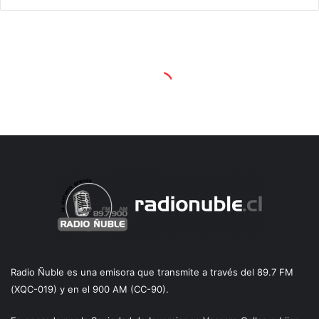
Radio Ñuble es una emisora que transmite a través del 89.7 FM
(XQC-019) y en el 900 AM (CC-90).