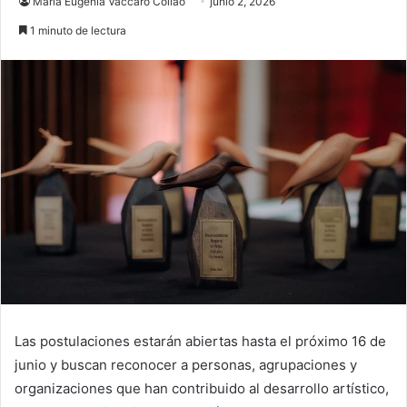
María Eugenia Vaccaro Collao
junio 2, 2026
1 minuto de lectura
Las postulaciones estarán abiertas hasta el próximo 16 de
junio y buscan reconocer a personas, agrupaciones y
organizaciones que han contribuido al desarrollo artístico,