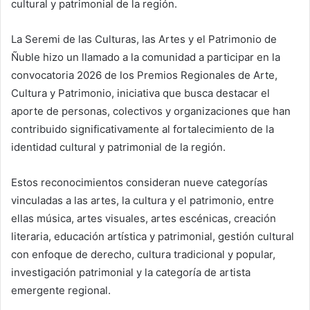
cultural y patrimonial de la región.
La Seremi de las Culturas, las Artes y el Patrimonio de
Ñuble hizo un llamado a la comunidad a participar en la
convocatoria 2026 de los Premios Regionales de Arte,
Cultura y Patrimonio, iniciativa que busca destacar el
aporte de personas, colectivos y organizaciones que han
contribuido significativamente al fortalecimiento de la
identidad cultural y patrimonial de la región.
Estos reconocimientos consideran nueve categorías
vinculadas a las artes, la cultura y el patrimonio, entre
ellas música, artes visuales, artes escénicas, creación
literaria, educación artística y patrimonial, gestión cultural
con enfoque de derecho, cultura tradicional y popular,
investigación patrimonial y la categoría de artista
emergente regional.