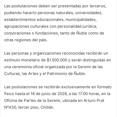
Las postulaciones deben ser presentadas por terceros,
pudiendo hacerlo personas naturales, universidades,
establecimientos educacionales, municipalidades,
agrupaciones culturales con personalidad jurídica,
corporaciones o fundaciones, tanto de Ñuble como de
otras regiones del país.
Las personas y organizaciones reconocidas recibirán un
estímulo monetario de $1.500.000 y serán distinguidas en
una ceremonia oficial organizada por la Seremi de las
Culturas, las Artes y el Patrimonio de Ñuble.
Las postulaciones se recibirán exclusivamente en formato
físico hasta el 16 de junio de 2026, a las 17:00 horas, en la
Oficina de Partes de la Seremi, ubicada en Arturo Prat
N°430, tercer piso, Chillán.