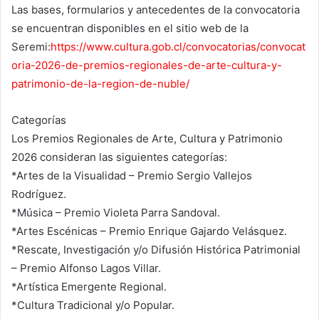
Las bases, formularios y antecedentes de la convocatoria
se encuentran disponibles en el sitio web de la
Seremi:
https://www.cultura.gob.cl/convocatorias/convocat
oria-2026-de-premios-regionales-de-arte-cultura-y-
patrimonio-de-la-region-de-nuble/
Categorías
Los Premios Regionales de Arte, Cultura y Patrimonio
2026 consideran las siguientes categorías:
*Artes de la Visualidad – Premio Sergio Vallejos
Rodríguez.
*Música – Premio Violeta Parra Sandoval.
*Artes Escénicas – Premio Enrique Gajardo Velásquez.
*Rescate, Investigación y/o Difusión Histórica Patrimonial
– Premio Alfonso Lagos Villar.
*Artística Emergente Regional.
*Cultura Tradicional y/o Popular.