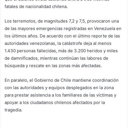
fatales de nacionalidad chilena.
Los terremotos, de magnitudes 7,2 y 7,5, provocaron una
de las mayores emergencias registradas en Venezuela en
los últimos años. De acuerdo con el último reporte de las
autoridades venezolanas, la catástrofe deja al menos
1.430 personas fallecidas, más de 3.200 heridos y miles
de damnificados, mientras continúan las labores de
búsqueda y rescate en las zonas más afectadas.
En paralelo, el Gobierno de Chile mantiene coordinación
con las autoridades y equipos desplegados en la zona
para prestar asistencia a los familiares de las víctimas y
apoyar a los ciudadanos chilenos afectados por la
tragedia.