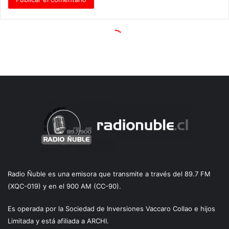
Radio Ñuble es una emisora que transmite a través del 89.7 FM
(XQC-019) y en el 900 AM (CC-90).
Es operada por la Sociedad de Inversiones Vaccaro Collao e hijos
Limitada y está afiliada a ARCHI.