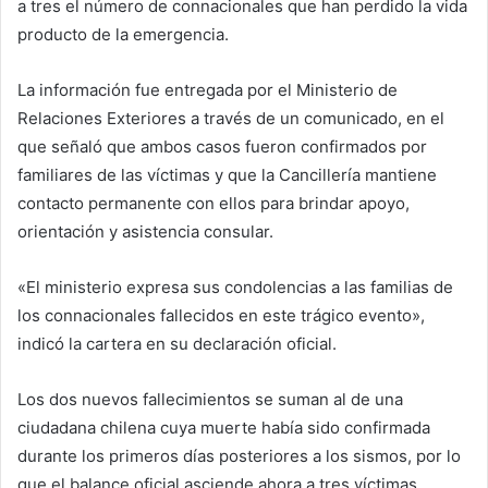
a tres el número de connacionales que han perdido la vida
producto de la emergencia.
La información fue entregada por el Ministerio de
Relaciones Exteriores a través de un comunicado, en el
que señaló que ambos casos fueron confirmados por
familiares de las víctimas y que la Cancillería mantiene
contacto permanente con ellos para brindar apoyo,
orientación y asistencia consular.
«El ministerio expresa sus condolencias a las familias de
los connacionales fallecidos en este trágico evento»,
indicó la cartera en su declaración oficial.
Los dos nuevos fallecimientos se suman al de una
ciudadana chilena cuya muerte había sido confirmada
durante los primeros días posteriores a los sismos, por lo
que el balance oficial asciende ahora a tres víctimas