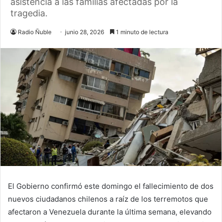
asistencia a las familias afectadas por la
tragedia.
Radio Ñuble
junio 28, 2026
1 minuto de lectura
El Gobierno confirmó este domingo el fallecimiento de dos
nuevos ciudadanos chilenos a raíz de los terremotos que
afectaron a Venezuela durante la última semana, elevando