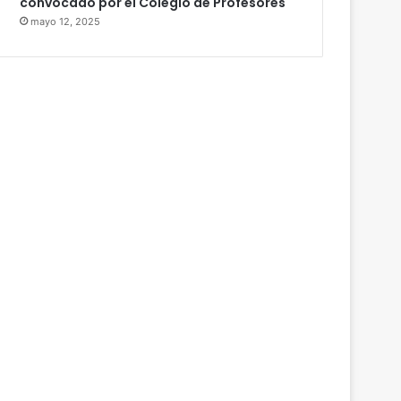
convocado por el Colegio de Profesores
mayo 12, 2025