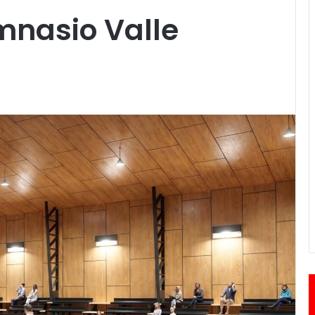
mnasio Valle