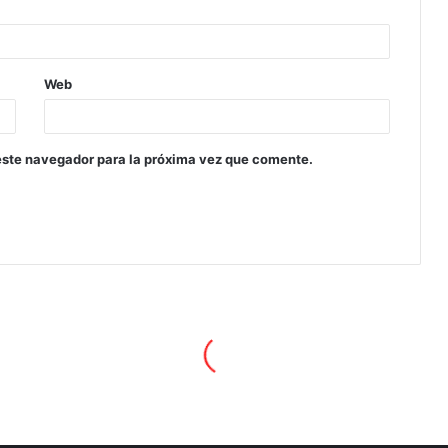
Web
este navegador para la próxima vez que comente.