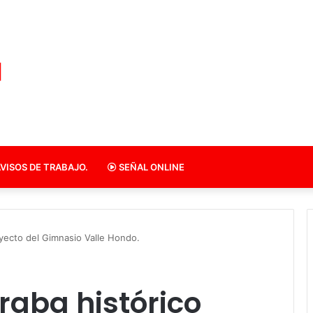
VISOS DE TRABAJO.
SEÑAL ONLINE
oyecto del Gimnasio Valle Hondo.
raba histórico