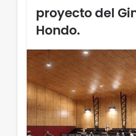
proyecto del Gi
Hondo.