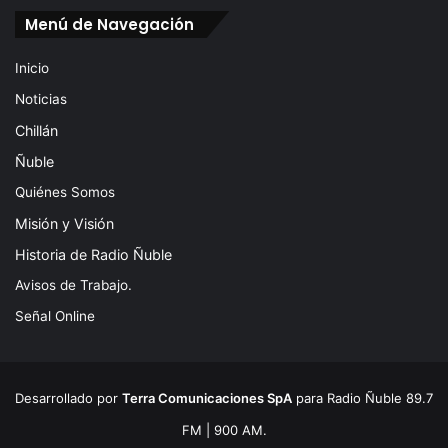
Menú de Navegación
Inicio
Noticias
Chillán
Ñuble
Quiénes Somos
Misión y Visión
Historia de Radio Ñuble
Avisos de Trabajo.
Señal Online
Desarrollado por
Terra Comunicaciones SpA
para Radio Ñuble 89.7
FM | 900 AM.