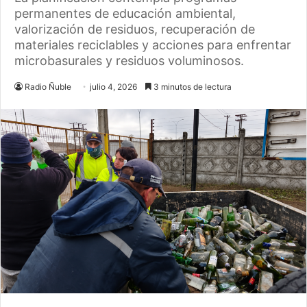
permanentes de educación ambiental,
valorización de residuos, recuperación de
materiales reciclables y acciones para enfrentar
microbasurales y residuos voluminosos.
Radio Ñuble
julio 4, 2026
3 minutos de lectura