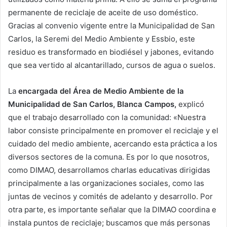
permanente de reciclaje de aceite de uso doméstico.
Gracias al convenio vigente entre la Municipalidad de San
Carlos, la Seremi del Medio Ambiente y Essbio, este
residuo es transformado en biodiésel y jabones, evitando
que sea vertido al alcantarillado, cursos de agua o suelos.
La
encargada del Área de Medio Ambiente de la
Municipalidad de San Carlos, Blanca Campos,
explicó
que el trabajo desarrollado con la comunidad: «Nuestra
labor consiste principalmente en promover el reciclaje y el
cuidado del medio ambiente, acercando esta práctica a los
diversos sectores de la comuna. Es por lo que nosotros,
como DIMAO, desarrollamos charlas educativas dirigidas
principalmente a las organizaciones sociales, como las
juntas de vecinos y comités de adelanto y desarrollo. Por
otra parte, es importante señalar que la DIMAO coordina e
instala puntos de reciclaje; buscamos que más personas