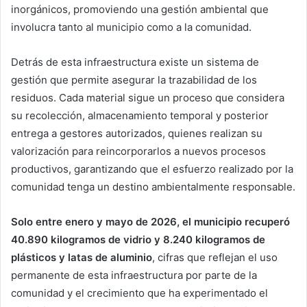
inorgánicos, promoviendo una gestión ambiental que
involucra tanto al municipio como a la comunidad.
Detrás de esta infraestructura existe un sistema de
gestión que permite asegurar la trazabilidad de los
residuos. Cada material sigue un proceso que considera
su recolección, almacenamiento temporal y posterior
entrega a gestores autorizados, quienes realizan su
valorización para reincorporarlos a nuevos procesos
productivos, garantizando que el esfuerzo realizado por la
comunidad tenga un destino ambientalmente responsable.
Solo entre enero y mayo de 2026, el municipio recuperó
40.890 kilogramos de vidrio y 8.240 kilogramos de
plásticos y latas de aluminio
, cifras que reflejan el uso
permanente de esta infraestructura por parte de la
comunidad y el crecimiento que ha experimentado el