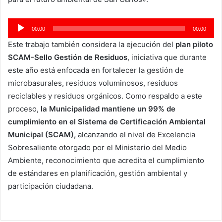
Reproductor
00:00
00:00
de
Este trabajo también considera la ejecución del
plan piloto
audio
SCAM-Sello Gestión de Residuos
, iniciativa que durante
este año está enfocada en fortalecer la gestión de
microbasurales, residuos voluminosos, residuos
reciclables y residuos orgánicos. Como respaldo a este
proceso,
la Municipalidad mantiene un 99% de
cumplimiento en el Sistema de Certificación Ambiental
Municipal (SCAM),
alcanzando el nivel de Excelencia
Sobresaliente otorgado por el Ministerio del Medio
Ambiente, reconocimiento que acredita el cumplimiento
de estándares en planificación, gestión ambiental y
participación ciudadana.