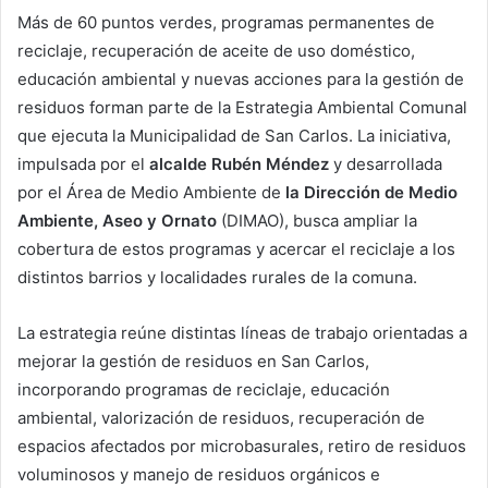
Más de 60 puntos verdes, programas permanentes de
reciclaje, recuperación de aceite de uso doméstico,
educación ambiental y nuevas acciones para la gestión de
residuos forman parte de la Estrategia Ambiental Comunal
que ejecuta la Municipalidad de San Carlos. La iniciativa,
impulsada por el
alcalde Rubén Méndez
y desarrollada
por el Área de Medio Ambiente de
la Dirección de Medio
Ambiente, Aseo y Ornato
(DIMAO), busca ampliar la
cobertura de estos programas y acercar el reciclaje a los
distintos barrios y localidades rurales de la comuna.
La estrategia reúne distintas líneas de trabajo orientadas a
mejorar la gestión de residuos en San Carlos,
incorporando programas de reciclaje, educación
ambiental, valorización de residuos, recuperación de
espacios afectados por microbasurales, retiro de residuos
voluminosos y manejo de residuos orgánicos e