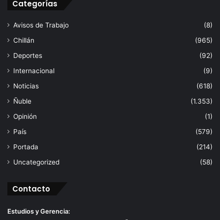
Categorías
Avisos de Trabajo
(8)
Chillán
(965)
Deportes
(92)
Internacional
(9)
Noticias
(618)
Ñuble
(1.353)
Opinión
(1)
País
(579)
Portada
(214)
Uncategorized
(58)
Contacto
Estudios y Gerencia: