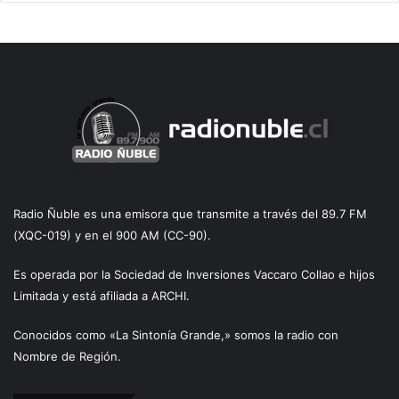
Radio Ñuble es una emisora que transmite a través del 89.7 FM
(XQC-019) y en el 900 AM (CC-90).
Es operada por la Sociedad de Inversiones Vaccaro Collao e hijos
Limitada y está afiliada a ARCHI.
Conocidos como «La Sintonía Grande,» somos la radio con
Nombre de Región.