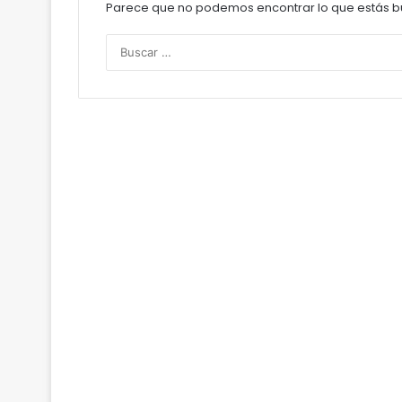
Parece que no podemos encontrar lo que estás b