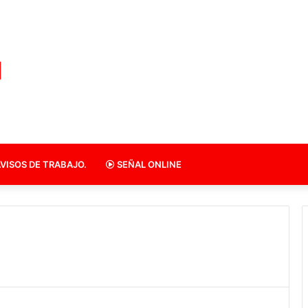
VISOS DE TRABAJO.
SEÑAL ONLINE