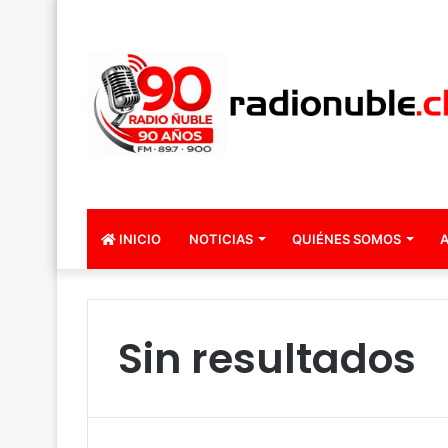
INICIO
NOTICIAS
QUIÉNES SOMOS
A
Sin resultados