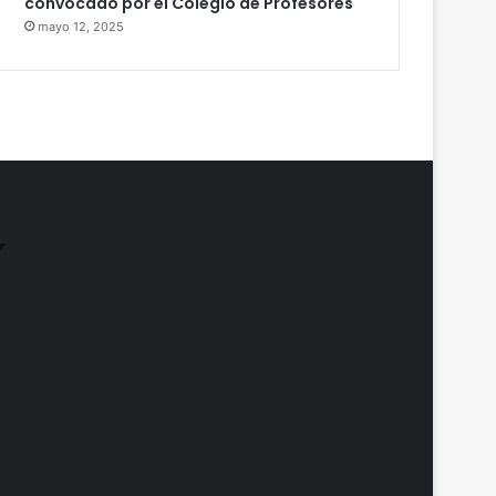
convocado por el Colegio de Profesores
mayo 12, 2025