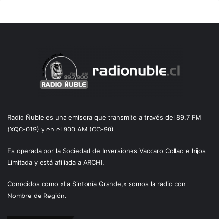
Radio Ñuble es una emisora que transmite a través del 89.7 FM
(XQC-019) y en el 900 AM (CC-90).
Es operada por la Sociedad de Inversiones Vaccaro Collao e hijos
Limitada y está afiliada a ARCHI.
Conocidos como «La Sintonía Grande,» somos la radio con
Nombre de Región.