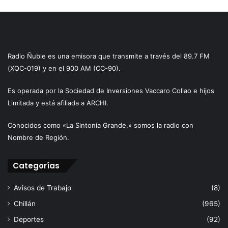
Radio Ñuble es una emisora que transmite a través del 89.7 FM
(XQC-019) y en el 900 AM (CC-90).
Es operada por la Sociedad de Inversiones Vaccaro Collao e hijos
Limitada y está afiliada a ARCHI.
Conocidos como «La Sintonía Grande,» somos la radio con
Nombre de Región.
Categorías
Avisos de Trabajo
(8)
Chillán
(965)
Deportes
(92)