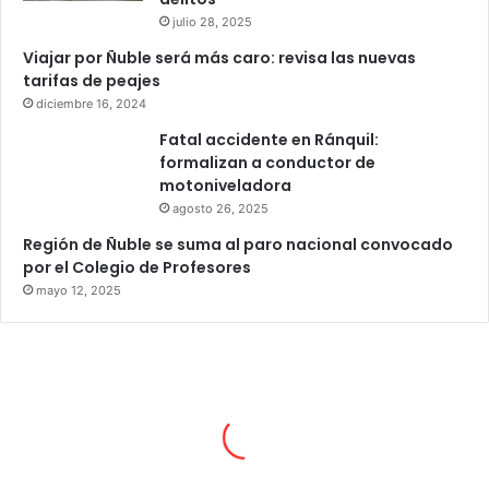
julio 28, 2025
Viajar por Ñuble será más caro: revisa las nuevas
tarifas de peajes
diciembre 16, 2024
Fatal accidente en Ránquil:
formalizan a conductor de
motoniveladora
agosto 26, 2025
Región de Ñuble se suma al paro nacional convocado
por el Colegio de Profesores
mayo 12, 2025