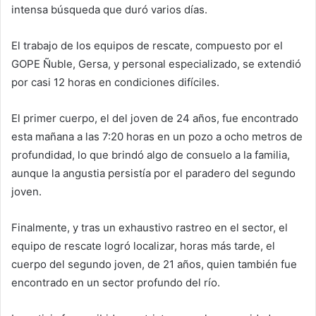
intensa búsqueda que duró varios días.
El trabajo de los equipos de rescate, compuesto por el
GOPE Ñuble, Gersa, y personal especializado, se extendió
por casi 12 horas en condiciones difíciles.
El primer cuerpo, el del joven de 24 años, fue encontrado
esta mañana a las 7:20 horas en un pozo a ocho metros de
profundidad, lo que brindó algo de consuelo a la familia,
aunque la angustia persistía por el paradero del segundo
joven.
Finalmente, y tras un exhaustivo rastreo en el sector, el
equipo de rescate logró localizar, horas más tarde, el
cuerpo del segundo joven, de 21 años, quien también fue
encontrado en un sector profundo del río.