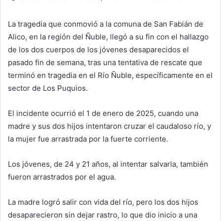
La tragedia que conmovió a la comuna de San Fabián de
Alico, en la región del Ñuble, llegó a su fin con el hallazgo
de los dos cuerpos de los jóvenes desaparecidos el
pasado fin de semana, tras una tentativa de rescate que
terminó en tragedia en el Río Ñuble, específicamente en el
sector de Los Puquios.
El incidente ocurrió el 1 de enero de 2025, cuando una
madre y sus dos hijos intentaron cruzar el caudaloso río, y
la mujer fue arrastrada por la fuerte corriente.
Los jóvenes, de 24 y 21 años, al intentar salvarla, también
fueron arrastrados por el agua.
La madre logró salir con vida del río, pero los dos hijos
desaparecieron sin dejar rastro, lo que dio inicio a una