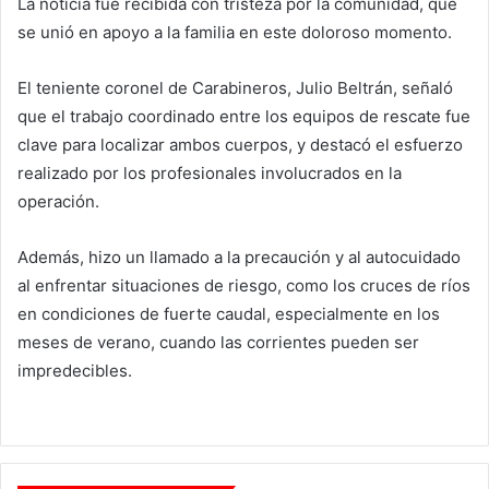
La noticia fue recibida con tristeza por la comunidad, que
se unió en apoyo a la familia en este doloroso momento.
El teniente coronel de Carabineros, Julio Beltrán, señaló
que el trabajo coordinado entre los equipos de rescate fue
clave para localizar ambos cuerpos, y destacó el esfuerzo
realizado por los profesionales involucrados en la
operación.
Además, hizo un llamado a la precaución y al autocuidado
al enfrentar situaciones de riesgo, como los cruces de ríos
en condiciones de fuerte caudal, especialmente en los
meses de verano, cuando las corrientes pueden ser
impredecibles.