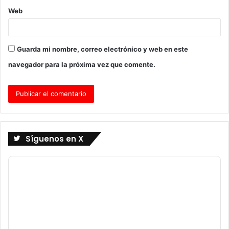
Web
Guarda mi nombre, correo electrónico y web en este
navegador para la próxima vez que comente.
Síguenos en X